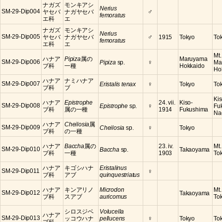
ナガズ
モンキアシ
Nerius
♂
SM-29-Dip004
ヤセバ
ナガヤセバ
femoratus
エ科
エ
ナガズ
モンキアシ
Nerius
♂
SM-29-Dip005
ヤセバ
ナガヤセバ
1915
Tokyo
To
femoratus
エ科
エ
Mt.
ハナア
Pipiza
属の
Maruyama
♀
SM-29-Dip006
Pipiza
sp.
Ma
ブ科
一種
Hokkaido
Ho
ハナア
ナミハナア
♀
SM-29-Dip007
Eristalis tenax
Tokyo
To
ブ科
ブ
Kis
ハナア
Epistrophe
24. vii.
Kiso-
♀
SM-29-Dip008
Epistrophe
sp.
Fu
ブ科
属の一種
1914
Fukushima
Na
ハナア
Cheilosia
属
♀
SM-29-Dip009
Cheilosia
sp.
Tokyo
ブ科
の一種
ハナア
Baccha
属の
23. iv.
Mt.
SM-29-Dip010
Baccha
sp.
Takaoyama
ブ科
一種
1903
To
ハナア
キゴシハナ
Eristalinus
♀
SM-29-Dip011
ブ科
アブ
quinquestriatus
ハナア
キンアリノ
Microdon
Mt.
SM-29-Dip012
Takaoyama
ブ科
スアブ
auricomus
To
シロスジベ
Volucella
ハナア
♀
SM-29-Dip013
ッコウハナ
pellucens
Tokyo
To