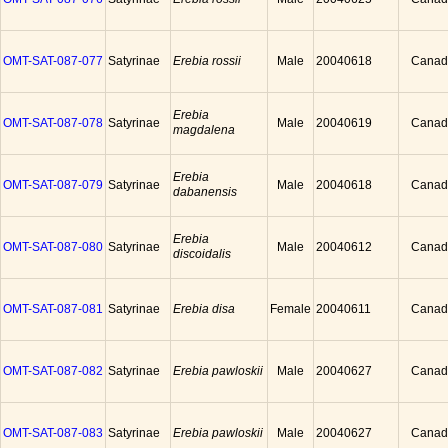
OMT-SAT-087-077
Satyrinae
Erebia rossii
Male
20040618
Cana
Erebia
OMT-SAT-087-078
Satyrinae
Male
20040619
Cana
magdalena
Erebia
OMT-SAT-087-079
Satyrinae
Male
20040618
Cana
dabanensis
Erebia
OMT-SAT-087-080
Satyrinae
Male
20040612
Cana
discoidalis
OMT-SAT-087-081
Satyrinae
Erebia disa
Female
20040611
Cana
OMT-SAT-087-082
Satyrinae
Erebia pawloskii
Male
20040627
Cana
OMT-SAT-087-083
Satyrinae
Erebia pawloskii
Male
20040627
Cana