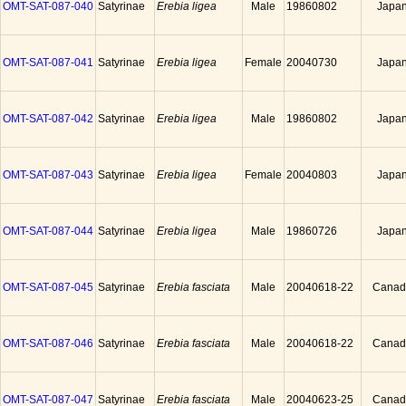
OMT-SAT-087-040
Satyrinae
Erebia ligea
Male
19860802
Japa
OMT-SAT-087-041
Satyrinae
Erebia ligea
Female
20040730
Japa
OMT-SAT-087-042
Satyrinae
Erebia ligea
Male
19860802
Japa
OMT-SAT-087-043
Satyrinae
Erebia ligea
Female
20040803
Japa
OMT-SAT-087-044
Satyrinae
Erebia ligea
Male
19860726
Japa
OMT-SAT-087-045
Satyrinae
Erebia fasciata
Male
20040618-22
Cana
OMT-SAT-087-046
Satyrinae
Erebia fasciata
Male
20040618-22
Cana
OMT-SAT-087-047
Satyrinae
Erebia fasciata
Male
20040623-25
Cana