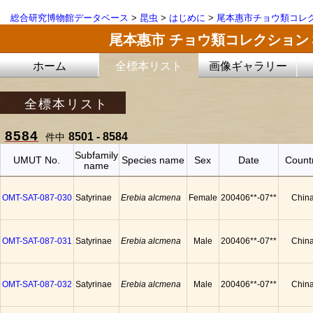
総合研究博物館データベース
>
昆虫
>
はじめに
>
尾本惠市チョウ類コレ
尾本惠市 チョウ類コレクション
ホーム
全標本リスト
画像ギャラリー
全標本リスト
8584
8501 - 8584
件中
Subfamily
UMUT No.
Species name
Sex
Date
Count
name
OMT-SAT-087-030
Satyrinae
Erebia alcmena
Female
200406**-07**
Chin
OMT-SAT-087-031
Satyrinae
Erebia alcmena
Male
200406**-07**
Chin
OMT-SAT-087-032
Satyrinae
Erebia alcmena
Male
200406**-07**
Chin