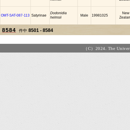
Dodonidia
New
OMT-SAT-087-113
Satyrinae
Male
19981025
helmsii
Zeala
8584
8501 - 8584
件中
（C）2024. The Universi