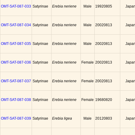
OMT-SAT-087-033
Satyrinae
Erebia neriene
Male
19920805
Japa
OMT-SAT-087-034
Satyrinae
Erebia neriene
Male
20020813
Japa
OMT-SAT-087-035
Satyrinae
Erebia neriene
Male
20020813
Japa
OMT-SAT-087-036
Satyrinae
Erebia neriene
Female
20020813
Japa
OMT-SAT-087-037
Satyrinae
Erebia neriene
Female
20020813
Japa
OMT-SAT-087-038
Satyrinae
Erebia neriene
Female
19680820
Japa
OMT-SAT-087-039
Satyrinae
Erebia ligea
Male
20120803
Japa