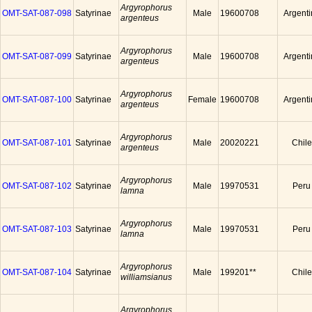
Argyrophorus
OMT-SAT-087-098
Satyrinae
Male
19600708
Argent
argenteus
Argyrophorus
OMT-SAT-087-099
Satyrinae
Male
19600708
Argent
argenteus
Argyrophorus
OMT-SAT-087-100
Satyrinae
Female
19600708
Argent
argenteus
Argyrophorus
OMT-SAT-087-101
Satyrinae
Male
20020221
Chile
argenteus
Argyrophorus
OMT-SAT-087-102
Satyrinae
Male
19970531
Peru
lamna
Argyrophorus
OMT-SAT-087-103
Satyrinae
Male
19970531
Peru
lamna
Argyrophorus
OMT-SAT-087-104
Satyrinae
Male
199201**
Chile
williamsianus
Argyrophorus