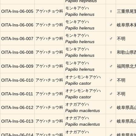
Papilio nephelus
モンキアゲハ
♀
OITA-Ins-06-005
アゲハチョウ科
三重県尾
Papilio helenus
モンキアゲハ
♂
OITA-Ins-06-006
アゲハチョウ科
岐阜県本
Papilio helenus
モンキアゲハ
♂
OITA-Ins-06-007
アゲハチョウ科
不明
Papilio helenus
モンキアゲハ
♀
OITA-Ins-06-008
アゲハチョウ科
和歌山県
Papilio helenus
モンキアゲハ
♂
OITA-Ins-06-009
アゲハチョウ科
福岡県北
Papilio helenus
オナシモンキアゲハ
♂
OITA-Ins-06-010
アゲハチョウ科
不明
Papilio castor
オナシモンキアゲハ
♂
OITA-Ins-06-011
アゲハチョウ科
不明
Papilio castor
オナガアゲハ
♂
OITA-Ins-06-012
アゲハチョウ科
岐阜県高
Papilio macilentus
オナガアゲハ
♂
OITA-Ins-06-013
アゲハチョウ科
岐阜県高
Papilio macilentus
オナガアゲハ
♂
OITA-Ins-06-014
アゲハチョウ科
岐阜県吉