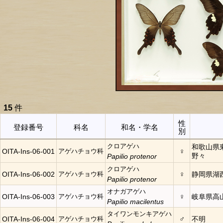
15
件
性
登録番号
科名
和名・学名
別
クロアゲハ
和歌山県
♀
OITA-Ins-06-001
アゲハチョウ科
野々
Papilio protenor
クロアゲハ
♀
OITA-Ins-06-002
アゲハチョウ科
静岡県湖
Papilio protenor
オナガアゲハ
♀
OITA-Ins-06-003
アゲハチョウ科
岐阜県高
Papilio macilentus
タイワンモンキアゲハ
♂
OITA-Ins-06-004
アゲハチョウ科
不明