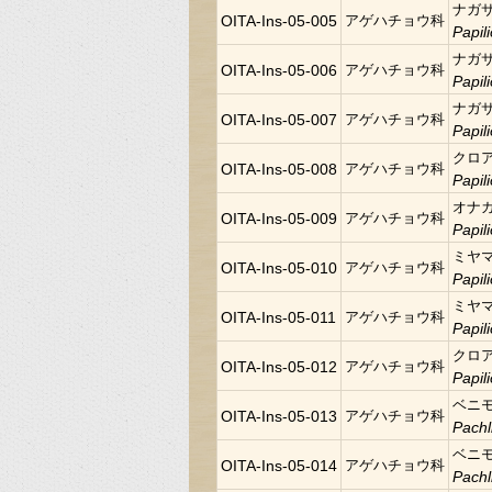
ナガ
OITA-Ins-05-005
アゲハチョウ科
Papi
ナガ
OITA-Ins-05-006
アゲハチョウ科
Papi
ナガ
OITA-Ins-05-007
アゲハチョウ科
Papi
クロ
OITA-Ins-05-008
アゲハチョウ科
Papil
オナ
OITA-Ins-05-009
アゲハチョウ科
Papil
ミヤ
OITA-Ins-05-010
アゲハチョウ科
Papil
ミヤ
OITA-Ins-05-011
アゲハチョウ科
Papil
クロ
OITA-Ins-05-012
アゲハチョウ科
Papil
ベニ
OITA-Ins-05-013
アゲハチョウ科
Pachl
ベニ
OITA-Ins-05-014
アゲハチョウ科
Pachl