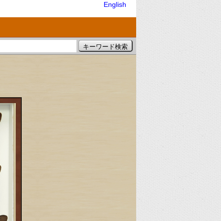
English