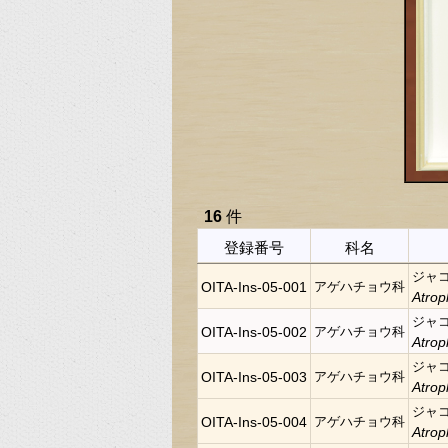
16
件
登録番号
科名
ジャ
OITA-Ins-05-001
アゲハチョウ科
Atrop
ジャ
OITA-Ins-05-002
アゲハチョウ科
Atrop
ジャ
OITA-Ins-05-003
アゲハチョウ科
Atrop
ジャ
OITA-Ins-05-004
アゲハチョウ科
Atrop