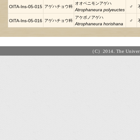
オオベニモンアゲハ
♂
OITA-Ins-05-015
アゲハチョウ科
Atrophaneura polyeuctes
アケボノアゲハ
♂
OITA-Ins-05-016
アゲハチョウ科
Atrophaneura horishana
（C）2014. The Universi