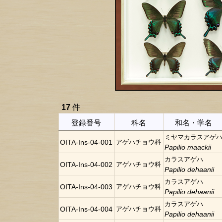
17
件
登録番号
科名
和名・学名
ミヤマカラスアゲ
OITA-Ins-04-001
アゲハチョウ科
Papilio maackii
カラスアゲハ
OITA-Ins-04-002
アゲハチョウ科
Papilio dehaanii
カラスアゲハ
OITA-Ins-04-003
アゲハチョウ科
Papilio dehaanii
カラスアゲハ
OITA-Ins-04-004
アゲハチョウ科
Papilio dehaanii