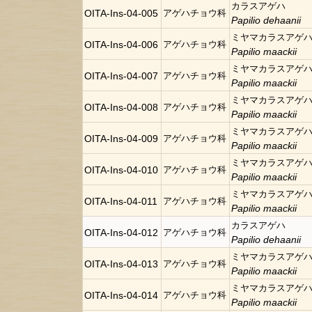
カラスアゲハ
OITA-Ins-04-005
アゲハチョウ科
Papilio dehaanii
ミヤマカラスアゲ
OITA-Ins-04-006
アゲハチョウ科
Papilio maackii
ミヤマカラスアゲ
OITA-Ins-04-007
アゲハチョウ科
Papilio maackii
ミヤマカラスアゲ
OITA-Ins-04-008
アゲハチョウ科
Papilio maackii
ミヤマカラスアゲ
OITA-Ins-04-009
アゲハチョウ科
Papilio maackii
ミヤマカラスアゲ
OITA-Ins-04-010
アゲハチョウ科
Papilio maackii
ミヤマカラスアゲ
OITA-Ins-04-011
アゲハチョウ科
Papilio maackii
カラスアゲハ
OITA-Ins-04-012
アゲハチョウ科
Papilio dehaanii
ミヤマカラスアゲ
OITA-Ins-04-013
アゲハチョウ科
Papilio maackii
ミヤマカラスアゲ
OITA-Ins-04-014
アゲハチョウ科
Papilio maackii