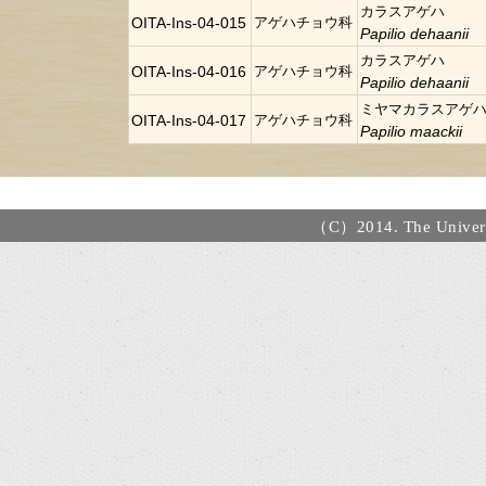
カラスアゲハ
OITA-Ins-04-015
アゲハチョウ科
Papilio dehaanii
カラスアゲハ
OITA-Ins-04-016
アゲハチョウ科
Papilio dehaanii
ミヤマカラスアゲ
OITA-Ins-04-017
アゲハチョウ科
Papilio maackii
（C）2014. The Universi