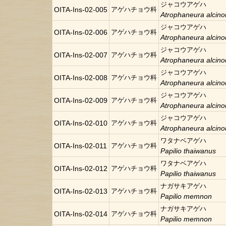
ジャコウアゲハ
OITA-Ins-02-005
アゲハチョウ科
Atrophaneura alcino
ジャコウアゲハ
OITA-Ins-02-006
アゲハチョウ科
Atrophaneura alcino
ジャコウアゲハ
OITA-Ins-02-007
アゲハチョウ科
Atrophaneura alcino
ジャコウアゲハ
OITA-Ins-02-008
アゲハチョウ科
Atrophaneura alcino
ジャコウアゲハ
OITA-Ins-02-009
アゲハチョウ科
Atrophaneura alcino
ジャコウアゲハ
OITA-Ins-02-010
アゲハチョウ科
Atrophaneura alcino
ワタナベアゲハ
OITA-Ins-02-011
アゲハチョウ科
Papilio thaiwanus
ワタナベアゲハ
OITA-Ins-02-012
アゲハチョウ科
Papilio thaiwanus
ナガサキアゲハ
OITA-Ins-02-013
アゲハチョウ科
Papilio memnon
ナガサキアゲハ
OITA-Ins-02-014
アゲハチョウ科
Papilio memnon