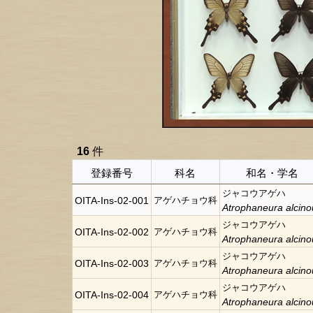
16
件
登録番号
科名
和名・学名
ジャコウアゲハ
OITA-Ins-02-001
アゲハチョウ科
Atrophaneura alcino
ジャコウアゲハ
OITA-Ins-02-002
アゲハチョウ科
Atrophaneura alcino
ジャコウアゲハ
OITA-Ins-02-003
アゲハチョウ科
Atrophaneura alcino
ジャコウアゲハ
OITA-Ins-02-004
アゲハチョウ科
Atrophaneura alcino