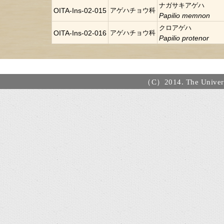
ナガサキアゲハ
OITA-Ins-02-015
アゲハチョウ科
Papilio memnon
クロアゲハ
OITA-Ins-02-016
アゲハチョウ科
Papilio protenor
（C）2014. The Universi