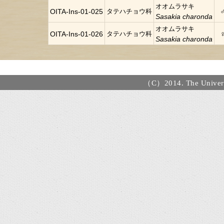
オオムラサキ
OITA-Ins-01-025
タテハチョウ科
Sasakia charonda
オオムラサキ
OITA-Ins-01-026
タテハチョウ科
Sasakia charonda
（C）2014. The Universi