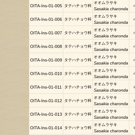
オオムラサキ
OITA-Ins-01-005
タテハチョウ科
Sasakia charonda
オオムラサキ
OITA-Ins-01-006
タテハチョウ科
Sasakia charonda
オオムラサキ
OITA-Ins-01-007
タテハチョウ科
Sasakia charonda
オオムラサキ
OITA-Ins-01-008
タテハチョウ科
Sasakia charonda
オオムラサキ
OITA-Ins-01-009
タテハチョウ科
Sasakia charonda
オオムラサキ
OITA-Ins-01-010
タテハチョウ科
Sasakia charonda
オオムラサキ
OITA-Ins-01-011
タテハチョウ科
Sasakia charonda
オオムラサキ
OITA-Ins-01-012
タテハチョウ科
Sasakia charonda
オオムラサキ
OITA-Ins-01-013
タテハチョウ科
Sasakia charonda
オオムラサキ
OITA-Ins-01-014
タテハチョウ科
Sasakia charonda