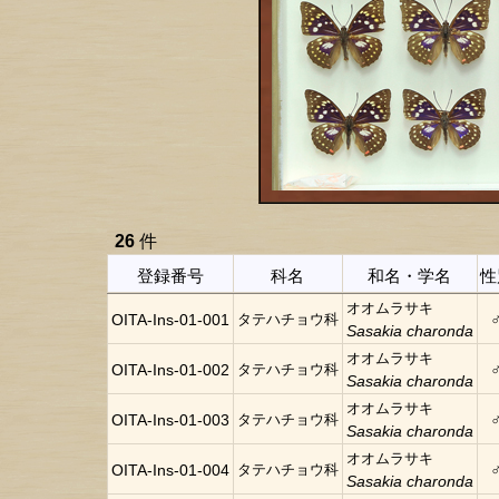
26
件
登録番号
科名
和名・学名
性
オオムラサキ
OITA-Ins-01-001
タテハチョウ科
Sasakia charonda
オオムラサキ
OITA-Ins-01-002
タテハチョウ科
Sasakia charonda
オオムラサキ
OITA-Ins-01-003
タテハチョウ科
Sasakia charonda
オオムラサキ
OITA-Ins-01-004
タテハチョウ科
Sasakia charonda