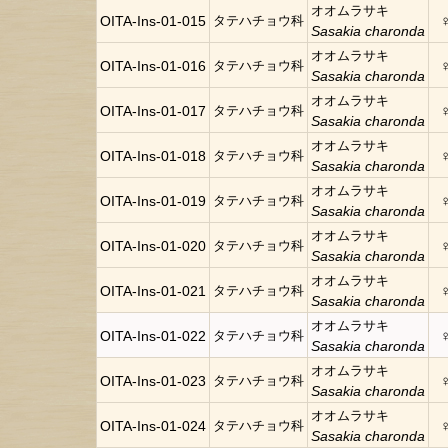
オオムラサキ
OITA-Ins-01-015
タテハチョウ科
Sasakia charonda
オオムラサキ
OITA-Ins-01-016
タテハチョウ科
Sasakia charonda
オオムラサキ
OITA-Ins-01-017
タテハチョウ科
Sasakia charonda
オオムラサキ
OITA-Ins-01-018
タテハチョウ科
Sasakia charonda
オオムラサキ
OITA-Ins-01-019
タテハチョウ科
Sasakia charonda
オオムラサキ
OITA-Ins-01-020
タテハチョウ科
Sasakia charonda
オオムラサキ
OITA-Ins-01-021
タテハチョウ科
Sasakia charonda
オオムラサキ
OITA-Ins-01-022
タテハチョウ科
Sasakia charonda
オオムラサキ
OITA-Ins-01-023
タテハチョウ科
Sasakia charonda
オオムラサキ
OITA-Ins-01-024
タテハチョウ科
Sasakia charonda