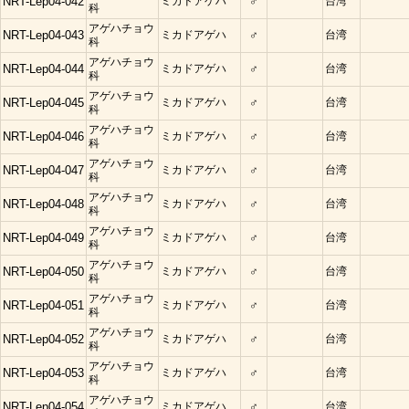
NRT-Lep04-042
ミカドアゲハ
♂
台湾
科
アゲハチョウ
NRT-Lep04-043
ミカドアゲハ
♂
台湾
科
アゲハチョウ
NRT-Lep04-044
ミカドアゲハ
♂
台湾
科
アゲハチョウ
NRT-Lep04-045
ミカドアゲハ
♂
台湾
科
アゲハチョウ
NRT-Lep04-046
ミカドアゲハ
♂
台湾
科
アゲハチョウ
NRT-Lep04-047
ミカドアゲハ
♂
台湾
科
アゲハチョウ
NRT-Lep04-048
ミカドアゲハ
♂
台湾
科
アゲハチョウ
NRT-Lep04-049
ミカドアゲハ
♂
台湾
科
アゲハチョウ
NRT-Lep04-050
ミカドアゲハ
♂
台湾
科
アゲハチョウ
NRT-Lep04-051
ミカドアゲハ
♂
台湾
科
アゲハチョウ
NRT-Lep04-052
ミカドアゲハ
♂
台湾
科
アゲハチョウ
NRT-Lep04-053
ミカドアゲハ
♂
台湾
科
アゲハチョウ
NRT-Lep04-054
ミカドアゲハ
♂
台湾