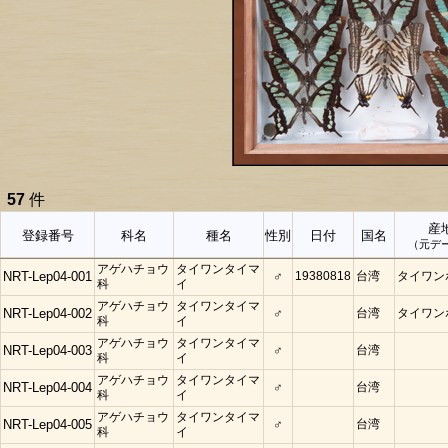
57
件
産
登録番号
科名
種名
性別
日付
国名
（元デ
アゲハチョウ
タイワンタイマ
NRT-Lep04-001
♂
19380818
台湾
タイワン
科
イ
アゲハチョウ
タイワンタイマ
NRT-Lep04-002
♂
台湾
タイワン
科
イ
アゲハチョウ
タイワンタイマ
NRT-Lep04-003
♂
台湾
科
イ
アゲハチョウ
タイワンタイマ
NRT-Lep04-004
♂
台湾
科
イ
アゲハチョウ
タイワンタイマ
NRT-Lep04-005
♂
台湾
科
イ