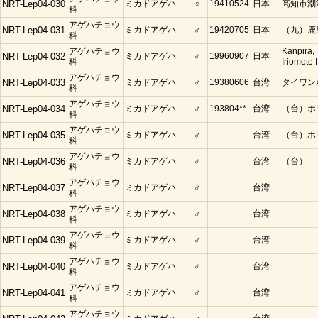
NRT-Lep04-030
ミカドアゲハ
♀
19410524
日本
高知市潮
科
アゲハチョウ
NRT-Lep04-031
ミカドアゲハ
♂
19420705
日本
（九）鹿
科
アゲハチョウ
Kanpira,
NRT-Lep04-032
ミカドアゲハ
♂
19960907
日本
科
Iriomote I
アゲハチョウ
NRT-Lep04-033
ミカドアゲハ
♂
19380606
台湾
タイワン
科
アゲハチョウ
NRT-Lep04-034
ミカドアゲハ
♂
193804**
台湾
（台）ホ
科
アゲハチョウ
NRT-Lep04-035
ミカドアゲハ
♂
台湾
（台）ホ
科
アゲハチョウ
NRT-Lep04-036
ミカドアゲハ
♂
台湾
（台）
科
アゲハチョウ
NRT-Lep04-037
ミカドアゲハ
♂
台湾
科
アゲハチョウ
NRT-Lep04-038
ミカドアゲハ
♂
台湾
科
アゲハチョウ
NRT-Lep04-039
ミカドアゲハ
♂
台湾
科
アゲハチョウ
NRT-Lep04-040
ミカドアゲハ
♂
台湾
科
アゲハチョウ
NRT-Lep04-041
ミカドアゲハ
♂
台湾
科
アゲハチョウ