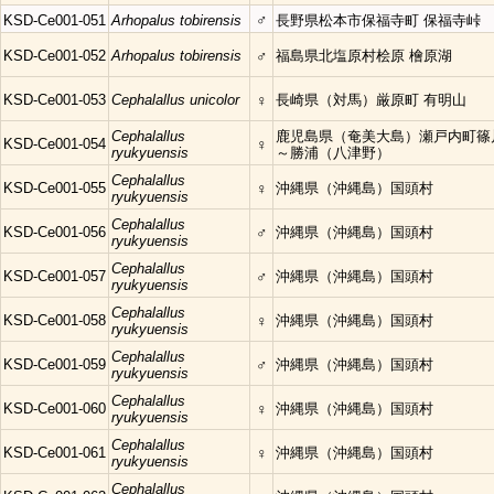
♂
KSD-Ce001-051
Arhopalus tobirensis
長野県松本市保福寺町 保福寺峠
KSD-Ce001-052
Arhopalus tobirensis
♂
福島県北塩原村桧原 檜原湖
KSD-Ce001-053
Cephalallus unicolor
♀
長崎県（対馬）厳原町 有明山
Cephalallus
鹿児島県（奄美大島）瀬戸内町篠
KSD-Ce001-054
♀
ryukyuensis
～勝浦（八津野）
Cephalallus
KSD-Ce001-055
♀
沖縄県（沖縄島）国頭村
ryukyuensis
Cephalallus
KSD-Ce001-056
♂
沖縄県（沖縄島）国頭村
ryukyuensis
Cephalallus
KSD-Ce001-057
♂
沖縄県（沖縄島）国頭村
ryukyuensis
Cephalallus
KSD-Ce001-058
♀
沖縄県（沖縄島）国頭村
ryukyuensis
Cephalallus
KSD-Ce001-059
♂
沖縄県（沖縄島）国頭村
ryukyuensis
Cephalallus
KSD-Ce001-060
♀
沖縄県（沖縄島）国頭村
ryukyuensis
Cephalallus
KSD-Ce001-061
♀
沖縄県（沖縄島）国頭村
ryukyuensis
Cephalallus