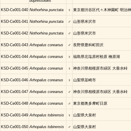
buprestoides
KSD-Ce001-040
Nothorhina punctata
♀
東京都渋谷区代々木神園町 明治
KSD-Ce001-041
Nothorhina punctata
♂
山形県米沢市
KSD-Ce001-042
Nothorhina punctata
♂
山形県米沢市
KSD-Ce001-043
Arhopalus coreanus
♂
長野県豊科町田沢
KSD-Ce001-044
Arhopalus coreanus
♀
福島県北塩原村桧原 檜原湖
KSD-Ce001-045
Arhopalus coreanus
♀
神奈川県相模原市緑区 大垂水峠
KSD-Ce001-046
Arhopalus coreanus
♀
山梨県韮崎市
KSD-Ce001-047
Arhopalus coreanus
♂
神奈川県相模原市緑区 大垂水峠
KSD-Ce001-048
Arhopalus coreanus
♂
東京都奥多摩町日原
KSD-Ce001-049
Arhopalus tobirensis
♀
山梨県大泉村
KSD-Ce001-050
Arhopalus tobirensis
♂
山梨県大泉村