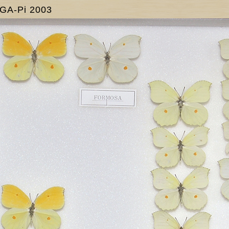
IGA-Pi 2003