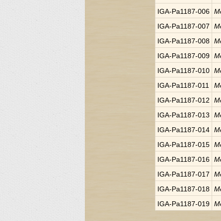
IGA-Pa1187-006
Me
IGA-Pa1187-007
Me
IGA-Pa1187-008
Me
IGA-Pa1187-009
Me
IGA-Pa1187-010
Me
IGA-Pa1187-011
Me
IGA-Pa1187-012
Me
IGA-Pa1187-013
Me
IGA-Pa1187-014
Me
IGA-Pa1187-015
Me
IGA-Pa1187-016
Me
IGA-Pa1187-017
Me
IGA-Pa1187-018
Me
IGA-Pa1187-019
Me