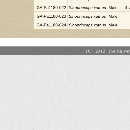
IGA-Pa1180-022
Sinoprinceps xuthus
Male
4.
IGA-Pa1180-023
Sinoprinceps xuthus
Male
IGA-Pa1180-024
Sinoprinceps xuthus
Male
（C）2012. The Universi