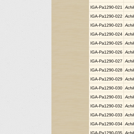
IGA-Pa1290-021
Achi
IGA-Pa1290-022
Achi
IGA-Pa1290-023
Achi
IGA-Pa1290-024
Achi
IGA-Pa1290-025
Achi
IGA-Pa1290-026
Achi
IGA-Pa1290-027
Achi
IGA-Pa1290-028
Achi
IGA-Pa1290-029
Achi
IGA-Pa1290-030
Achi
IGA-Pa1290-031
Achi
IGA-Pa1290-032
Achi
IGA-Pa1290-033
Achi
IGA-Pa1290-034
Achi
IGA-Pa1290-035
Achi