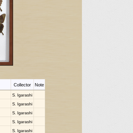
Collector
Note
S. Igarashi
S. Igarashi
S. Igarashi
S. Igarashi
S. Igarashi