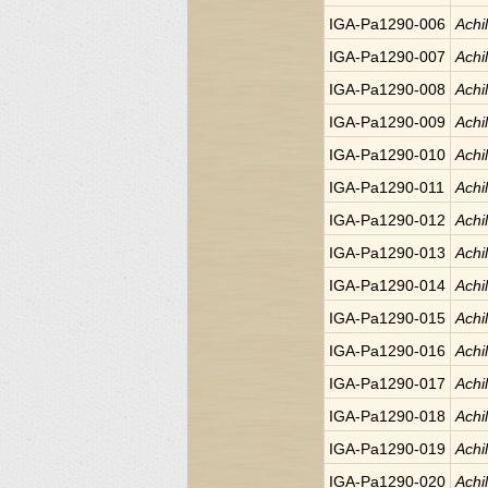
IGA-Pa1290-006
Achi
IGA-Pa1290-007
Achi
IGA-Pa1290-008
Achi
IGA-Pa1290-009
Achi
IGA-Pa1290-010
Achi
IGA-Pa1290-011
Achi
IGA-Pa1290-012
Achi
IGA-Pa1290-013
Achi
IGA-Pa1290-014
Achi
IGA-Pa1290-015
Achi
IGA-Pa1290-016
Achi
IGA-Pa1290-017
Achi
IGA-Pa1290-018
Achi
IGA-Pa1290-019
Achi
IGA-Pa1290-020
Achi