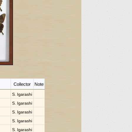
Collector
Note
S. Igarashi
S. Igarashi
S. Igarashi
S. Igarashi
S. Igarashi