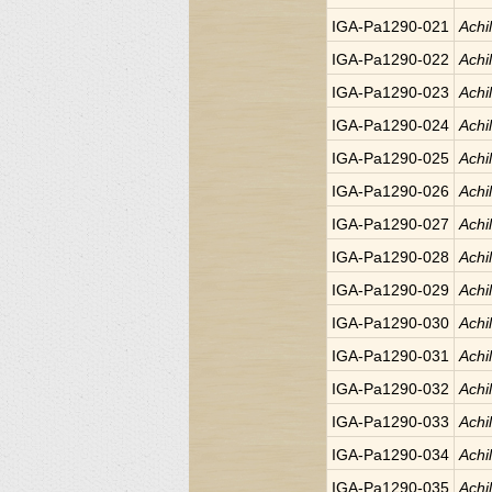
IGA-Pa1290-021
Achi
IGA-Pa1290-022
Achi
IGA-Pa1290-023
Achi
IGA-Pa1290-024
Achi
IGA-Pa1290-025
Achi
IGA-Pa1290-026
Achi
IGA-Pa1290-027
Achi
IGA-Pa1290-028
Achi
IGA-Pa1290-029
Achi
IGA-Pa1290-030
Achi
IGA-Pa1290-031
Achi
IGA-Pa1290-032
Achi
IGA-Pa1290-033
Achi
IGA-Pa1290-034
Achi
IGA-Pa1290-035
Achi