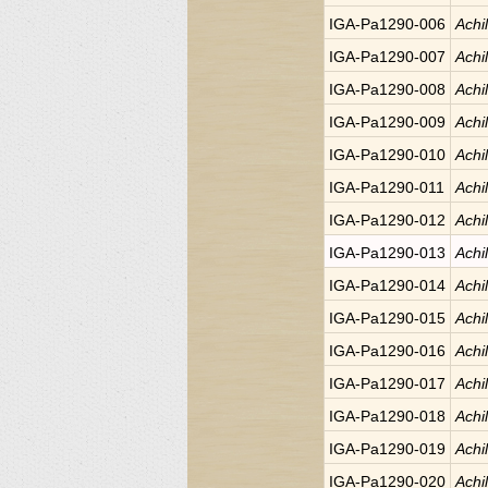
IGA-Pa1290-006
Achi
IGA-Pa1290-007
Achi
IGA-Pa1290-008
Achi
IGA-Pa1290-009
Achi
IGA-Pa1290-010
Achi
IGA-Pa1290-011
Achi
IGA-Pa1290-012
Achi
IGA-Pa1290-013
Achi
IGA-Pa1290-014
Achi
IGA-Pa1290-015
Achi
IGA-Pa1290-016
Achi
IGA-Pa1290-017
Achi
IGA-Pa1290-018
Achi
IGA-Pa1290-019
Achi
IGA-Pa1290-020
Achi