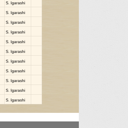
S. Igarashi
S. Igarashi
S. Igarashi
S. Igarashi
S. Igarashi
S. Igarashi
S. Igarashi
S. Igarashi
S. Igarashi
S. Igarashi
S. Igarashi