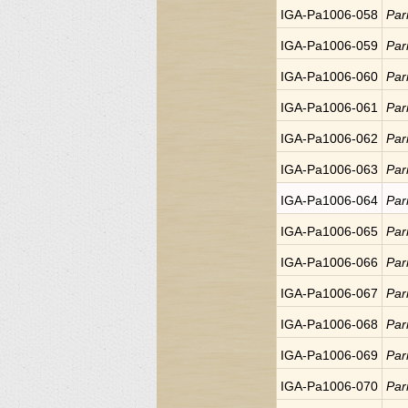
IGA-Pa1006-058
Par
IGA-Pa1006-059
Par
IGA-Pa1006-060
Par
IGA-Pa1006-061
Par
IGA-Pa1006-062
Par
IGA-Pa1006-063
Par
IGA-Pa1006-064
Par
IGA-Pa1006-065
Par
IGA-Pa1006-066
Par
IGA-Pa1006-067
Par
IGA-Pa1006-068
Par
IGA-Pa1006-069
Par
IGA-Pa1006-070
Par