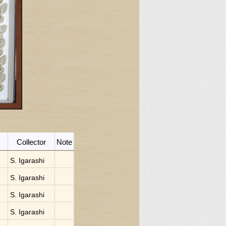
Collector
Note
S. Igarashi
S. Igarashi
S. Igarashi
S. Igarashi