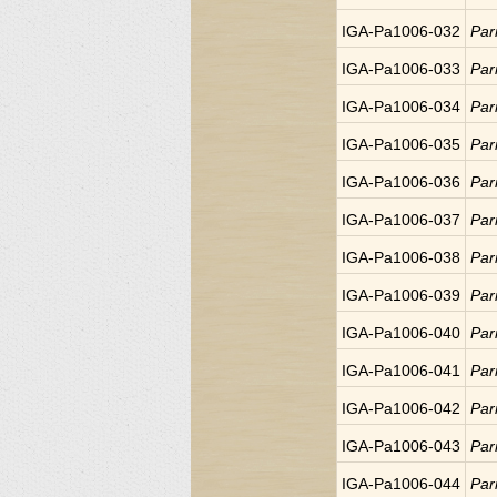
IGA-Pa1006-032
Par
IGA-Pa1006-033
Par
IGA-Pa1006-034
Par
IGA-Pa1006-035
Par
IGA-Pa1006-036
Par
IGA-Pa1006-037
Par
IGA-Pa1006-038
Par
IGA-Pa1006-039
Par
IGA-Pa1006-040
Par
IGA-Pa1006-041
Par
IGA-Pa1006-042
Par
IGA-Pa1006-043
Par
IGA-Pa1006-044
Par