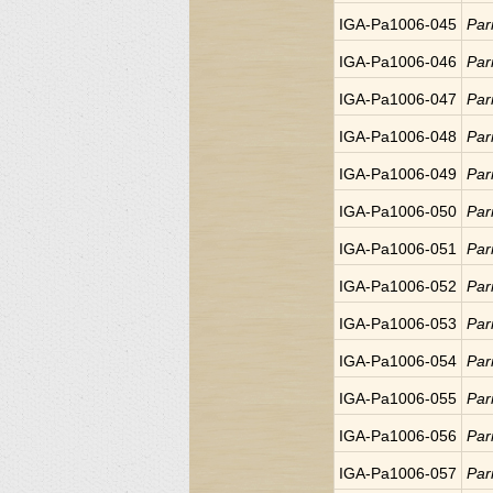
IGA-Pa1006-045
Par
IGA-Pa1006-046
Par
IGA-Pa1006-047
Par
IGA-Pa1006-048
Par
IGA-Pa1006-049
Par
IGA-Pa1006-050
Par
IGA-Pa1006-051
Par
IGA-Pa1006-052
Par
IGA-Pa1006-053
Par
IGA-Pa1006-054
Par
IGA-Pa1006-055
Par
IGA-Pa1006-056
Par
IGA-Pa1006-057
Par