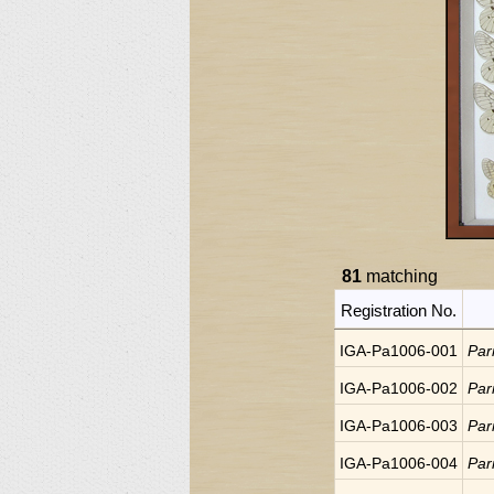
81
matching
Registration No.
IGA-Pa1006-001
Par
IGA-Pa1006-002
Par
IGA-Pa1006-003
Par
IGA-Pa1006-004
Par