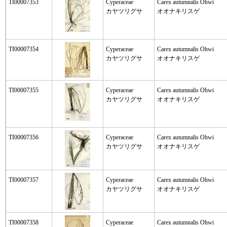
TI00007353
Cyperaceae
Carex autumnalis Ohwi
カヤツリグサ
オオナキリスゲ
TI00007354
Cyperaceae
Carex autumnalis Ohwi
カヤツリグサ
オオナキリスゲ
TI00007355
Cyperaceae
Carex autumnalis Ohwi
カヤツリグサ
オオナキリスゲ
TI00007356
Cyperaceae
Carex autumnalis Ohwi
カヤツリグサ
オオナキリスゲ
TI00007357
Cyperaceae
Carex autumnalis Ohwi
カヤツリグサ
オオナキリスゲ
TI00007358
Cyperaceae
Carex autumnalis Ohwi