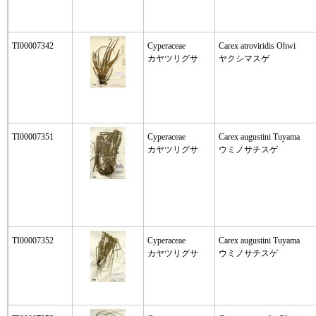
TI00007342
Cyperaceae
Carex atroviridis Ohwi
カヤツリグサ
ヤクシマスゲ
TI00007351
Cyperaceae
Carex augustini Tuyama
カヤツリグサ
ウミノサチスゲ
TI00007352
Cyperaceae
Carex augustini Tuyama
カヤツリグサ
ウミノサチスゲ