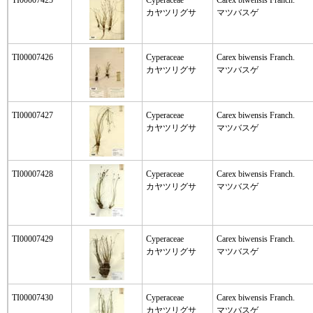
TI00007425
Cyperaceae
Carex biwensis Franch.
カヤツリグサ
マツバスゲ
TI00007426
Cyperaceae
Carex biwensis Franch.
カヤツリグサ
マツバスゲ
TI00007427
Cyperaceae
Carex biwensis Franch.
カヤツリグサ
マツバスゲ
TI00007428
Cyperaceae
Carex biwensis Franch.
カヤツリグサ
マツバスゲ
TI00007429
Cyperaceae
Carex biwensis Franch.
カヤツリグサ
マツバスゲ
TI00007430
Cyperaceae
Carex biwensis Franch.
カヤツリグサ
マツバスゲ