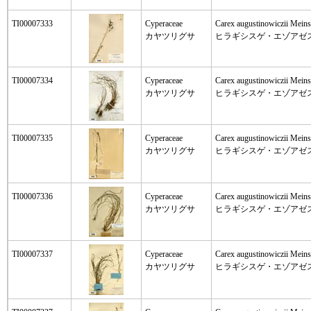
TI00007333
Cyperaceae
Carex augustinowiczii Meins
カヤツリグサ
ヒラギシスゲ・エゾアゼ
TI00007334
Cyperaceae
Carex augustinowiczii Meins
カヤツリグサ
ヒラギシスゲ・エゾアゼ
TI00007335
Cyperaceae
Carex augustinowiczii Meins
カヤツリグサ
ヒラギシスゲ・エゾアゼ
TI00007336
Cyperaceae
Carex augustinowiczii Meins
カヤツリグサ
ヒラギシスゲ・エゾアゼ
TI00007337
Cyperaceae
Carex augustinowiczii Meins
カヤツリグサ
ヒラギシスゲ・エゾアゼ