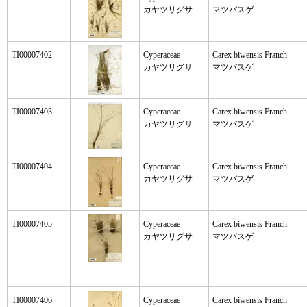
カヤツリグサ
マツバスゲ
TI00007402
Cyperaceae
Carex biwensis Franch.
カヤツリグサ
マツバスゲ
TI00007403
Cyperaceae
Carex biwensis Franch.
カヤツリグサ
マツバスゲ
TI00007404
Cyperaceae
Carex biwensis Franch.
カヤツリグサ
マツバスゲ
TI00007405
Cyperaceae
Carex biwensis Franch.
カヤツリグサ
マツバスゲ
TI00007406
Cyperaceae
Carex biwensis Franch.