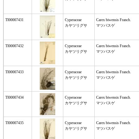
TI00007431
Cyperaceae
Carex biwensis Franch.
カヤツリグサ
マツバスゲ
TI00007432
Cyperaceae
Carex biwensis Franch.
カヤツリグサ
マツバスゲ
TI00007433
Cyperaceae
Carex biwensis Franch.
カヤツリグサ
マツバスゲ
TI00007434
Cyperaceae
Carex biwensis Franch.
カヤツリグサ
マツバスゲ
TI00007435
Cyperaceae
Carex biwensis Franch.
カヤツリグサ
マツバスゲ