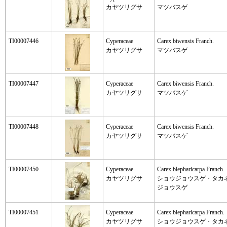
カヤツリグサ
マツバスゲ
TI00007446
Cyperaceae
Carex biwensis Franch.
カヤツリグサ
マツバスゲ
TI00007447
Cyperaceae
Carex biwensis Franch.
カヤツリグサ
マツバスゲ
TI00007448
Cyperaceae
Carex biwensis Franch.
カヤツリグサ
マツバスゲ
TI00007450
Cyperaceae
Carex blepharicarpa Franch.
カヤツリグサ
ショウジョウスゲ・タカ
ジョウスゲ
TI00007451
Cyperaceae
Carex blepharicarpa Franch.
カヤツリグサ
ショウジョウスゲ・タカ