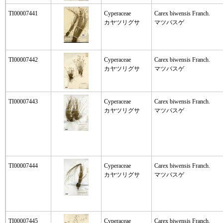
TI00007441
Cyperaceae
Carex biwensis Franch.
カヤツリグサ
マツバスゲ
TI00007442
Cyperaceae
Carex biwensis Franch.
カヤツリグサ
マツバスゲ
TI00007443
Cyperaceae
Carex biwensis Franch.
カヤツリグサ
マツバスゲ
TI00007444
Cyperaceae
Carex biwensis Franch.
カヤツリグサ
マツバスゲ
TI00007445
Cyperaceae
Carex biwensis Franch.