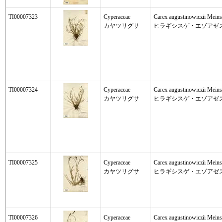
TI00007323
Cyperaceae
Carex augustinowiczii Meins
カヤツリグサ
ヒラギシスゲ・エゾアゼ
TI00007324
Cyperaceae
Carex augustinowiczii Meins
カヤツリグサ
ヒラギシスゲ・エゾアゼ
TI00007325
Cyperaceae
Carex augustinowiczii Meins
カヤツリグサ
ヒラギシスゲ・エゾアゼ
TI00007326
Cyperaceae
Carex augustinowiczii Meins