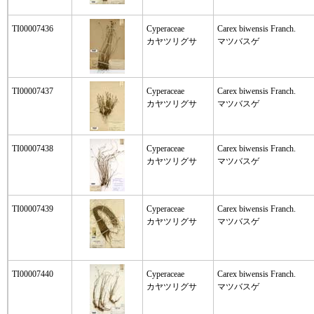
TI00007436
Cyperaceae
Carex biwensis Franch.
カヤツリグサ
マツバスゲ
TI00007437
Cyperaceae
Carex biwensis Franch.
カヤツリグサ
マツバスゲ
TI00007438
Cyperaceae
Carex biwensis Franch.
カヤツリグサ
マツバスゲ
TI00007439
Cyperaceae
Carex biwensis Franch.
カヤツリグサ
マツバスゲ
TI00007440
Cyperaceae
Carex biwensis Franch.
カヤツリグサ
マツバスゲ