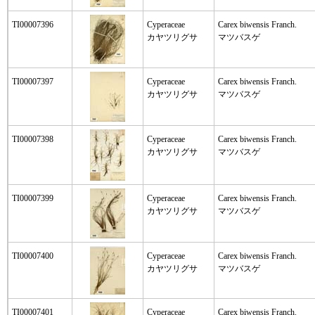
TI00007396
Cyperaceae
Carex biwensis Franch.
カヤツリグサ
マツバスゲ
TI00007397
Cyperaceae
Carex biwensis Franch.
カヤツリグサ
マツバスゲ
TI00007398
Cyperaceae
Carex biwensis Franch.
カヤツリグサ
マツバスゲ
TI00007399
Cyperaceae
Carex biwensis Franch.
カヤツリグサ
マツバスゲ
TI00007400
Cyperaceae
Carex biwensis Franch.
カヤツリグサ
マツバスゲ
TI00007401
Cyperaceae
Carex biwensis Franch.