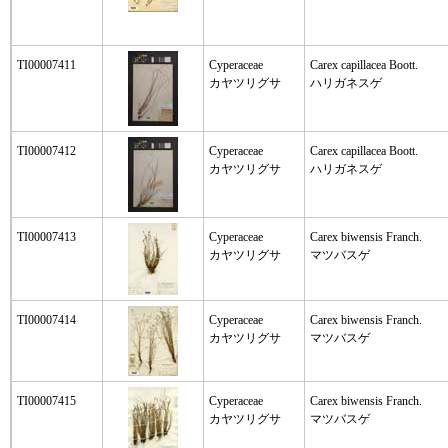
TI00007411
Cyperaceae
Carex capillacea Boott.
カヤツリグサ
ハリガネスゲ
TI00007412
Cyperaceae
Carex capillacea Boott.
カヤツリグサ
ハリガネスゲ
TI00007413
Cyperaceae
Carex biwensis Franch.
カヤツリグサ
マツバスゲ
TI00007414
Cyperaceae
Carex biwensis Franch.
カヤツリグサ
マツバスゲ
TI00007415
Cyperaceae
Carex biwensis Franch.
カヤツリグサ
マツバスゲ