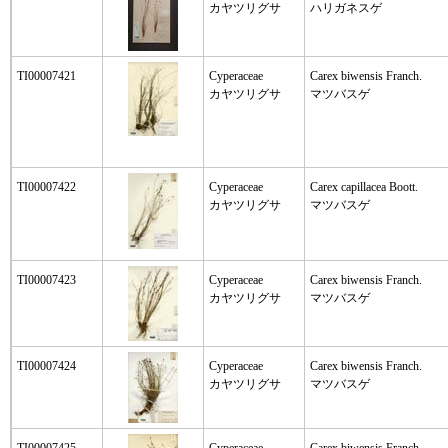
カヤツリグサ
ハリガネスゲ
TI00007421
Cyperaceae
Carex biwensis Franch.
カヤツリグサ
マツバスゲ
TI00007422
Cyperaceae
Carex capillacea Boott.
カヤツリグサ
マツバスゲ
TI00007423
Cyperaceae
Carex biwensis Franch.
カヤツリグサ
マツバスゲ
TI00007424
Cyperaceae
Carex biwensis Franch.
カヤツリグサ
マツバスゲ