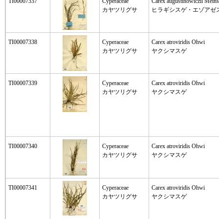
TI00007337
Cyperaceae
Carex augustinowiczii Meins
カヤツリグサ
ヒラギシスゲ・エゾアゼ
TI00007338
Cyperaceae
Carex atroviridis Ohwi
カヤツリグサ
ヤクシマスゲ
TI00007339
Cyperaceae
Carex atroviridis Ohwi
カヤツリグサ
ヤクシマスゲ
TI00007340
Cyperaceae
Carex atroviridis Ohwi
カヤツリグサ
ヤクシマスゲ
TI00007341
Cyperaceae
Carex atroviridis Ohwi
カヤツリグサ
ヤクシマスゲ