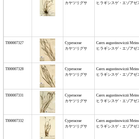
カヤツリグサ
ヒラギシスゲ・エゾアゼ
TI00007327
Cyperaceae
Carex augustinowiczii Meins
カヤツリグサ
ヒラギシスゲ・エゾアゼ
TI00007328
Cyperaceae
Carex augustinowiczii Meins
カヤツリグサ
ヒラギシスゲ・エゾアゼ
TI00007331
Cyperaceae
Carex augustinowiczii Meins
カヤツリグサ
ヒラギシスゲ・エゾアゼ
TI00007332
Cyperaceae
Carex augustinowiczii Meins
カヤツリグサ
ヒラギシスゲ・エゾアゼ