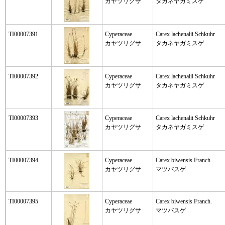
カヤツリグサ
タカネヤガミスゲ
TI00007391
Cyperaceae
Carex lachenalii Schkuhr
カヤツリグサ
タカネヤガミスゲ
TI00007392
Cyperaceae
Carex lachenalii Schkuhr
カヤツリグサ
タカネヤガミスゲ
TI00007393
Cyperaceae
Carex lachenalii Schkuhr
カヤツリグサ
タカネヤガミスゲ
TI00007394
Cyperaceae
Carex biwensis Franch.
カヤツリグサ
マツバスゲ
TI00007395
Cyperaceae
Carex biwensis Franch.
カヤツリグサ
マツバスゲ