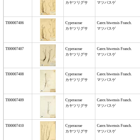
カヤツリグサ
マツバスゲ
TI00007406
Cyperaceae
Carex biwensis Franch.
カヤツリグサ
マツバスゲ
TI00007407
Cyperaceae
Carex biwensis Franch.
カヤツリグサ
マツバスゲ
TI00007408
Cyperaceae
Carex biwensis Franch.
カヤツリグサ
マツバスゲ
TI00007409
Cyperaceae
Carex biwensis Franch.
カヤツリグサ
マツバスゲ
TI00007410
Cyperaceae
Carex biwensis Franch.
カヤツリグサ
マツバスゲ