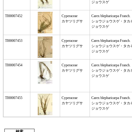
ジョウスゲ
TI00007452
Cyperaceae
Carex blepharicarpa Franch.
カヤツリグサ
ショウジョウスゲ・タカ
ジョウスゲ
TI00007453
Cyperaceae
Carex blepharicarpa Franch.
カヤツリグサ
ショウジョウスゲ・タカ
ジョウスゲ
TI00007454
Cyperaceae
Carex blepharicarpa Franch.
カヤツリグサ
ショウジョウスゲ・タカ
ジョウスゲ
TI00007455
Cyperaceae
Carex blepharicarpa Franch.
カヤツリグサ
ショウジョウスゲ・タカ
ジョウスゲ
検索