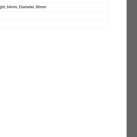
ght, 64mm; Diameter, 86mm