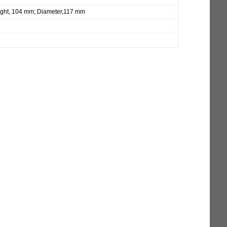
ght, 104 mm; Diameter,117 mm