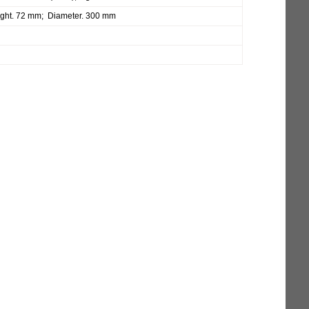
ght. 72 mm; Diameter. 300 mm