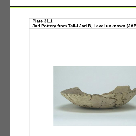
Plate 31.1
Jari Pottery from Tall-i Jari B, Level unknown (JAB