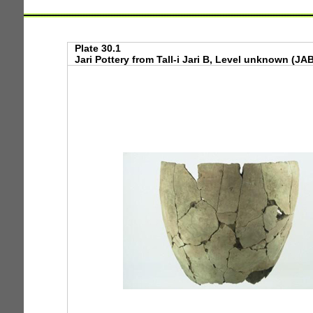
Plate 30.1
Jari Pottery from Tall-i Jari B, Level unknown (JAB