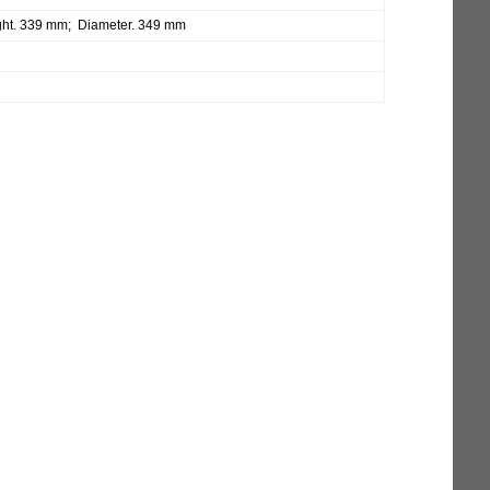
ght. 339 mm; Diameter. 349 mm