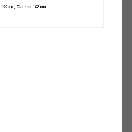
. 100 mm; Diameter. 102 mm