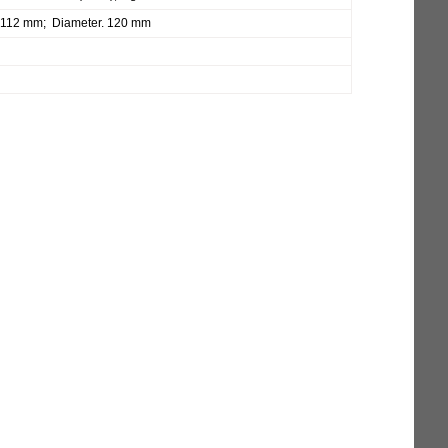
. 112 mm; Diameter. 120 mm