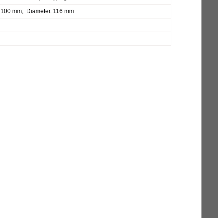
. 100 mm; Diameter. 116 mm