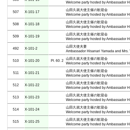
Welcome party hosted by Ambassador H
山田久就大使主催の歓迎会
507
X-101-17
Welcome party hosted by Ambassador H
山田久就大使主催の歓迎会
508
X-101-18
Welcome party hosted by Ambassador H
山田久就大使主催の歓迎会
509
X-101-19
Welcome party hosted by Ambassador H
山田大使夫妻
492
X-101-2
Ambassador Hisanari Yamada and Mrs.
山田久就大使主催の歓迎会
510
X-101-20
Pl. 60. 2
Welcome party hosted by Ambassador H
山田久就大使主催の歓迎会
511
X-101-21
Welcome party hosted by Ambassador H
山田久就大使主催の歓迎会
512
X-101-22
Welcome party hosted by Ambassador H
山田久就大使主催の歓迎会
513
X-101-23
Welcome party hosted by Ambassador H
山田久就大使主催の歓迎会
514
X-101-24
Welcome party hosted by Ambassador H
山田久就大使主催の歓迎会
515
X-101-25
Welcome party hosted by Ambassador H