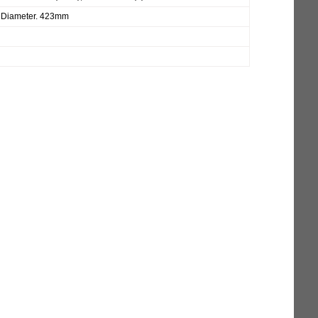
 Diameter. 423mm