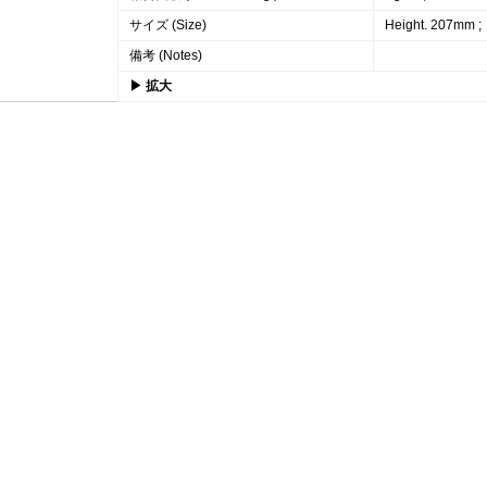
サイズ (Size)
Height. 207mm ;
備考 (Notes)
▶ 拡大