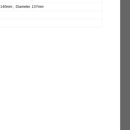
. 140mm ; Diameter. 137mm