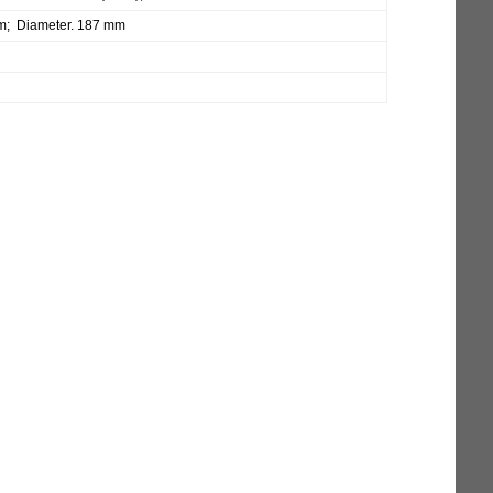
m; Diameter. 187 mm