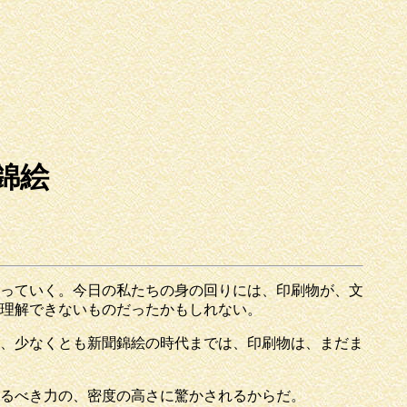
錦絵
っていく。今日の私たちの身の回りには、印刷物が、文
理解できないものだったかもしれない。
、少なくとも新聞錦絵の時代までは、印刷物は、まだま
るべき力の、密度の高さに驚かされるからだ。