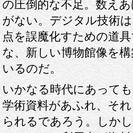
の圧倒的な不足。数えあ
がない。デジタル技術は
点を誤魔化すための道具
な、新しい博物館像を構
いるのだ。
いかなる時代にあっても
学術資料があふれ、それ
られるであろう。しかし