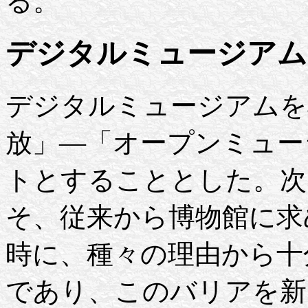
る。
デジタルミュージアム
デジタルミュージアムを
放」—「オープンミュー
トとすることとした。次
そ、従来から博物館に求
時に、種々の理由から十
であり、このバリアを新