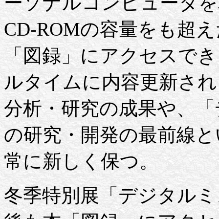
ーソナルコンピュータを
CD-ROMの容量をも超
「図録」にアクセスでき
ルタイムに内容更新され
分析・研究の成果や、「
の研究・開発の最前線と
常に新しく保つ。
冬季特別展「デジタルミ