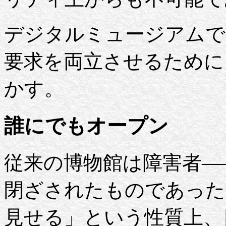
デジタルミュージアムで
要求を両立させるために
かす。
誰にでもオープン
従来の博物館は障害者—
閉ざされたものであった
見せる」という性質上、