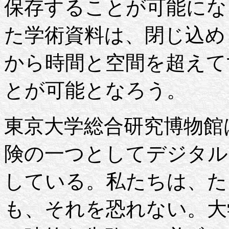
保存することが可能にな
た学術資料は、閉じ込め
から時間と空間を超えて
とが可能となろう。
東京大学総合研究博物館
険の一つとしてデジタル
している。私たちは、た
も、それを恐れない。大