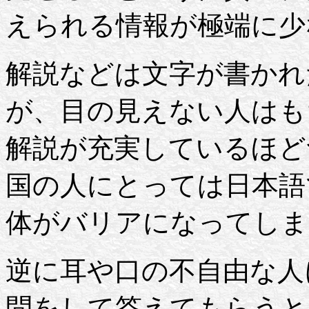
えられる情報が極端に少
解説などは文字が書かれ
が、目の見えない人はも
解説が充実しているほど
国の人にとっては日本語
体がバリアになってしま
逆に耳や口の不自由な人
問をして答えてもらうと