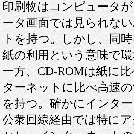
印刷物はコンピュータが
ータ画面では見られない
トを持つ。しかし、同時
紙の利用という意味で環
一方、CD-ROMは紙に
ターネットに比べ高速の
を持つ。確かにインター
公衆回線経由では特にア