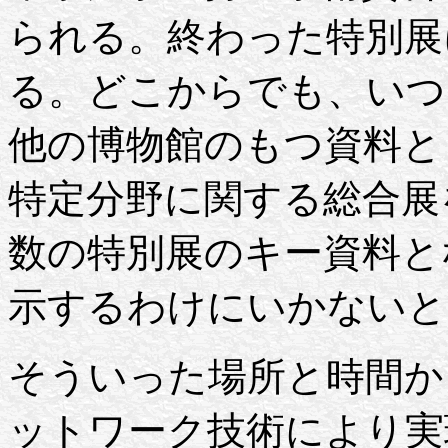
られる。終わった特別展
る。どこからでも、いつ
他の博物館のもつ資料と
特定分野に関する総合展
数の特別展のキー資料と
示するわけにいかないと
そういった場所と時間か
ットワーク技術により実