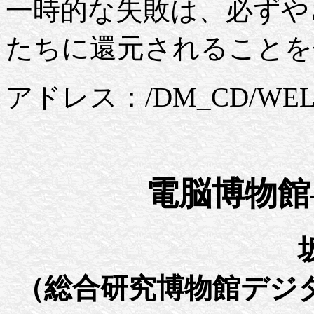
一時的な失敗は、必ずや
たちに還元されることを
アドレス：/DM_CD/WEL
電脳博物館
（総合研究博物館デジ