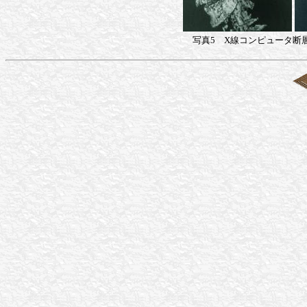
写真5 X線コンピュータ断