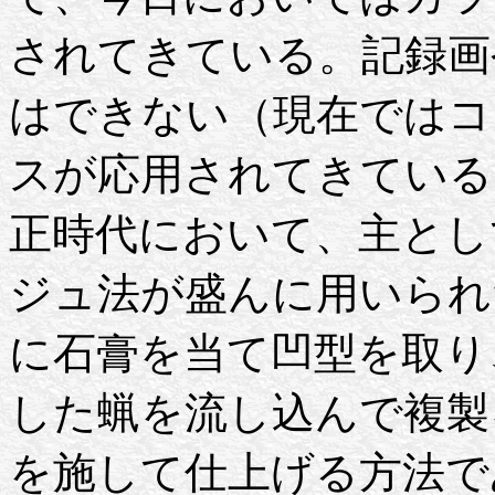
されてきている。記録画
はできない（現在ではコ
スが応用されてきている
正時代において、主とし
ジュ法が盛んに用いられ
に石膏を当て凹型を取り
した蝋を流し込んで複製
を施して仕上げる方法で