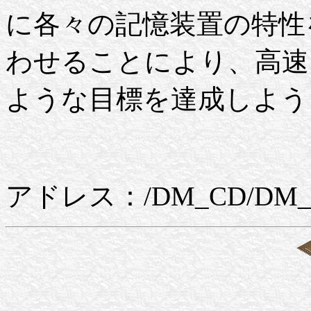
に各々の記憶装置の特性
わせることにより、高速
ような目標を達成しよう
アドレス：/DM_CD/DM_T