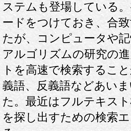
ステムも登場している。
ードをつけておき、合致
たが、コンピュータや記
アルゴリズムの研究の進
トを高速で検索すること
義語、反義語などあいま
た。最近はフルテキスト
を探し出すための検索エ