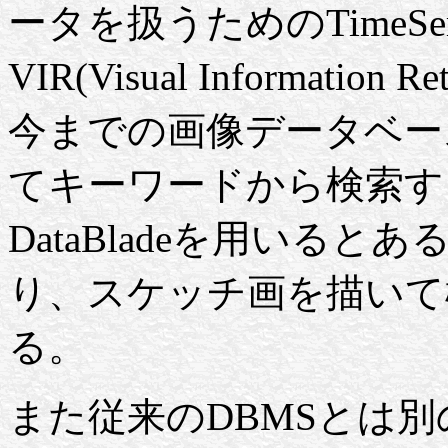
ータを扱うためのTimeSeri
VIR(Visual Information
今までの画像データベー
てキーワードから検索す
DataBladeを用いる
り、スケッチ画を描いて
る。
また従来のDBMSとは