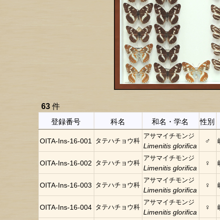
63
件
登録番号
科名
和名・学名
性別
アサマイチモンジ
♂
OITA-Ins-16-001
タテハチョウ科
Limenitis glorifica
アサマイチモンジ
♀
OITA-Ins-16-002
タテハチョウ科
Limenitis glorifica
アサマイチモンジ
♀
OITA-Ins-16-003
タテハチョウ科
Limenitis glorifica
アサマイチモンジ
♀
OITA-Ins-16-004
タテハチョウ科
Limenitis glorifica