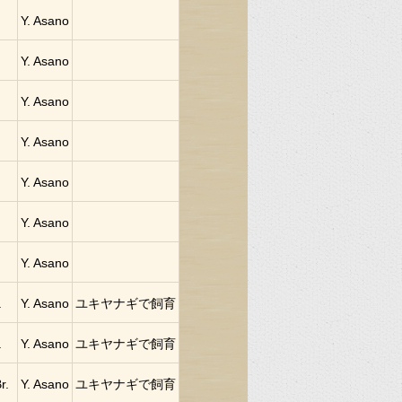
Y. Asano
Y. Asano
Y. Asano
Y. Asano
Y. Asano
Y. Asano
Y. Asano
.
Y. Asano
ユキヤナギで飼育
.
Y. Asano
ユキヤナギで飼育
r.
Y. Asano
ユキヤナギで飼育