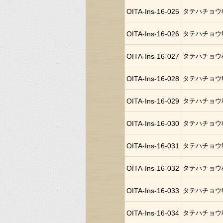
OITA-Ins-16-025
タテハチョウ
OITA-Ins-16-026
タテハチョウ
OITA-Ins-16-027
タテハチョウ
OITA-Ins-16-028
タテハチョウ
OITA-Ins-16-029
タテハチョウ
OITA-Ins-16-030
タテハチョウ
OITA-Ins-16-031
タテハチョウ
OITA-Ins-16-032
タテハチョウ
OITA-Ins-16-033
タテハチョウ
OITA-Ins-16-034
タテハチョウ