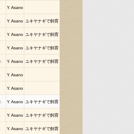
.
Y. Asano
.
Y. Asano
ユキヤナギで飼育
.
Y. Asano
ユキヤナギで飼育
.
Y. Asano
ユキヤナギで飼育
.
Y. Asano
ユキヤナギで飼育
.
Y. Asano
Y. Asano
.
Y. Asano
ユキヤナギで飼育
.
Y. Asano
ユキヤナギで飼育
.
Y. Asano
ユキヤナギで飼育