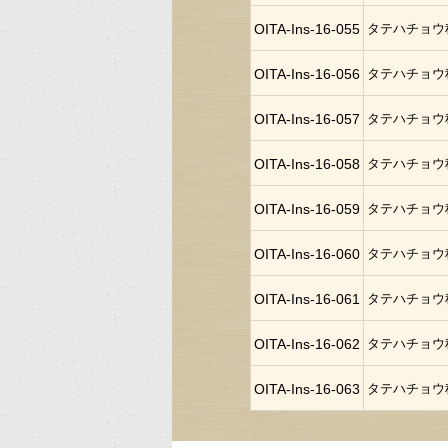
OITA-Ins-16-055
タテハチョウ
OITA-Ins-16-056
タテハチョウ
OITA-Ins-16-057
タテハチョウ
OITA-Ins-16-058
タテハチョウ
OITA-Ins-16-059
タテハチョウ
OITA-Ins-16-060
タテハチョウ
OITA-Ins-16-061
タテハチョウ
OITA-Ins-16-062
タテハチョウ
OITA-Ins-16-063
タテハチョウ