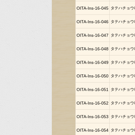
OITA-Ins-16-045
タテハチョウ
OITA-Ins-16-046
タテハチョウ
OITA-Ins-16-047
タテハチョウ
OITA-Ins-16-048
タテハチョウ
OITA-Ins-16-049
タテハチョウ
OITA-Ins-16-050
タテハチョウ
OITA-Ins-16-051
タテハチョウ
OITA-Ins-16-052
タテハチョウ
OITA-Ins-16-053
タテハチョウ
OITA-Ins-16-054
タテハチョウ