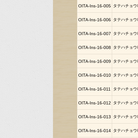
OITA-Ins-16-005
タテハチョウ
OITA-Ins-16-006
タテハチョウ
OITA-Ins-16-007
タテハチョウ
OITA-Ins-16-008
タテハチョウ
OITA-Ins-16-009
タテハチョウ
OITA-Ins-16-010
タテハチョウ
OITA-Ins-16-011
タテハチョウ
OITA-Ins-16-012
タテハチョウ
OITA-Ins-16-013
タテハチョウ
OITA-Ins-16-014
タテハチョウ