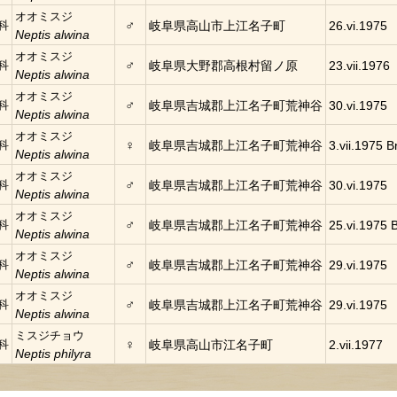
オオミスジ
♂
科
岐阜県高山市上江名子町
26.vi.1975
Neptis alwina
オオミスジ
♂
科
岐阜県大野郡高根村留ノ原
23.vii.1976
Neptis alwina
オオミスジ
♂
科
岐阜県吉城郡上江名子町荒神谷
30.vi.1975
Neptis alwina
オオミスジ
♀
科
岐阜県吉城郡上江名子町荒神谷
3.vii.1975 Br
Neptis alwina
オオミスジ
♂
科
岐阜県吉城郡上江名子町荒神谷
30.vi.1975
Neptis alwina
オオミスジ
♂
科
岐阜県吉城郡上江名子町荒神谷
25.vi.1975 B
Neptis alwina
オオミスジ
♂
科
岐阜県吉城郡上江名子町荒神谷
29.vi.1975
Neptis alwina
オオミスジ
♂
科
岐阜県吉城郡上江名子町荒神谷
29.vi.1975
Neptis alwina
ミスジチョウ
♀
科
岐阜県高山市江名子町
2.vii.1977
Neptis philyra