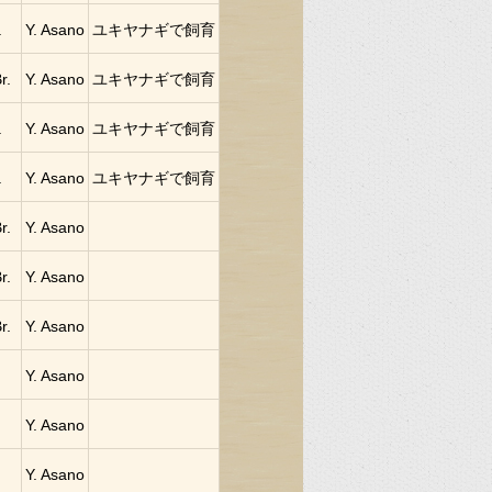
.
Y. Asano
ユキヤナギで飼育
r.
Y. Asano
ユキヤナギで飼育
.
Y. Asano
ユキヤナギで飼育
.
Y. Asano
ユキヤナギで飼育
r.
Y. Asano
r.
Y. Asano
r.
Y. Asano
Y. Asano
Y. Asano
Y. Asano