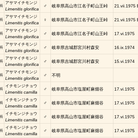
アサマイチモンジ
♂
科
岐阜県高山市江名子町山王峠
21.vii.1975 
Limenitis glorifica
アサマイチモンジ
♀
科
岐阜県高山市江名子町山王峠
21.vii.1975 
Limenitis glorifica
アサマイチモンジ
♂
科
岐阜県高山市江名子町山王峠
17.vi.1975
Limenitis glorifica
アサマイチモンジ
♂
科
岐阜県吉城郡宮川村森安
16.ix.1974
Limenitis glorifica
アサマイチモンジ
♂
科
岐阜県吉城郡宮川村森安
15.vi.1974
Limenitis glorifica
アサマイチモンジ
♂
科
不明
Limenitis glorifica
イチモンジチョウ
♂
科
岐阜県高山市塩屋町麻畑谷
17.vi.1975
Limenitis camilla
イチモンジチョウ
♂
科
岐阜県高山市塩屋町麻畑谷
17.vi.1975
Limenitis camilla
イチモンジチョウ
♂
科
岐阜県高山市塩屋町麻畑谷
17.vi.1975
Limenitis camilla
イチモンジチョウ
♂
科
岐阜県高山市塩屋町麻畑谷
17.vi.1975
Limenitis camilla