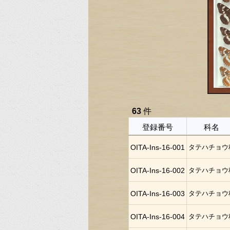
63
件
登録番号
科名
OITA-Ins-16-001
タテハチョウ
OITA-Ins-16-002
タテハチョウ
OITA-Ins-16-003
タテハチョウ
OITA-Ins-16-004
タテハチョウ