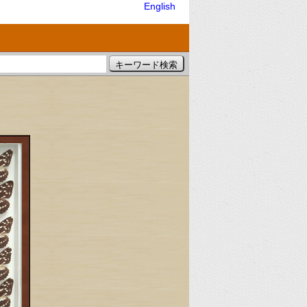
English