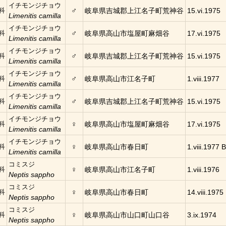
イチモンジチョウ
♂
科
岐阜県吉城郡上江名子町荒神谷
15.vi.1975
Limenitis camilla
イチモンジチョウ
♂
科
岐阜県高山市塩屋町麻畑谷
17.vi.1975
Limenitis camilla
イチモンジチョウ
♂
科
岐阜県吉城郡上江名子町荒神谷
15.vi.1975
Limenitis camilla
イチモンジチョウ
♂
科
岐阜県高山市江名子町
1.viii.1977
Limenitis camilla
イチモンジチョウ
♂
科
岐阜県吉城郡上江名子町荒神谷
15.vi.1975
Limenitis camilla
イチモンジチョウ
♀
科
岐阜県高山市塩屋町麻畑谷
17.vi.1975
Limenitis camilla
イチモンジチョウ
♀
科
岐阜県高山市春日町
1.viii.1977 B
Limenitis camilla
コミスジ
♀
科
岐阜県高山市江名子町
1.viii.1976
Neptis sappho
コミスジ
♀
科
岐阜県高山市春日町
14.viii.1975 
Neptis sappho
コミスジ
♀
科
岐阜県高山市山口町山口谷
3.ix.1974
Neptis sappho