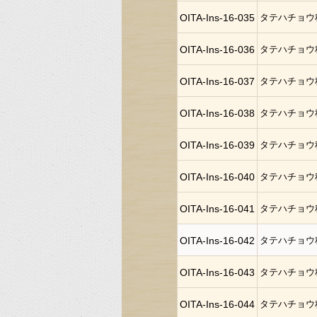
OITA-Ins-16-035
タテハチョウ
OITA-Ins-16-036
タテハチョウ
OITA-Ins-16-037
タテハチョウ
OITA-Ins-16-038
タテハチョウ
OITA-Ins-16-039
タテハチョウ
OITA-Ins-16-040
タテハチョウ
OITA-Ins-16-041
タテハチョウ
OITA-Ins-16-042
タテハチョウ
OITA-Ins-16-043
タテハチョウ
OITA-Ins-16-044
タテハチョウ