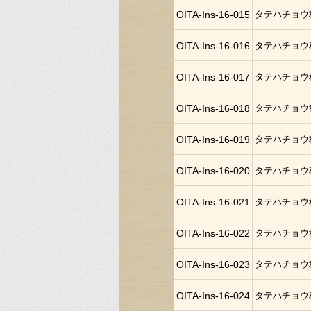
OITA-Ins-16-015
タテハチョウ
OITA-Ins-16-016
タテハチョウ
OITA-Ins-16-017
タテハチョウ
OITA-Ins-16-018
タテハチョウ
OITA-Ins-16-019
タテハチョウ
OITA-Ins-16-020
タテハチョウ
OITA-Ins-16-021
タテハチョウ
OITA-Ins-16-022
タテハチョウ
OITA-Ins-16-023
タテハチョウ
OITA-Ins-16-024
タテハチョウ