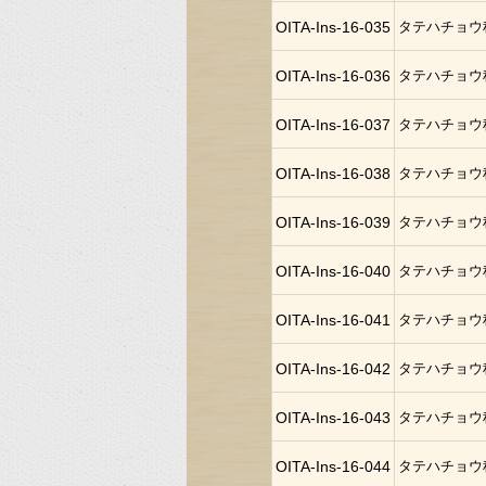
OITA-Ins-16-035
タテハチョウ
OITA-Ins-16-036
タテハチョウ
OITA-Ins-16-037
タテハチョウ
OITA-Ins-16-038
タテハチョウ
OITA-Ins-16-039
タテハチョウ
OITA-Ins-16-040
タテハチョウ
OITA-Ins-16-041
タテハチョウ
OITA-Ins-16-042
タテハチョウ
OITA-Ins-16-043
タテハチョウ
OITA-Ins-16-044
タテハチョウ