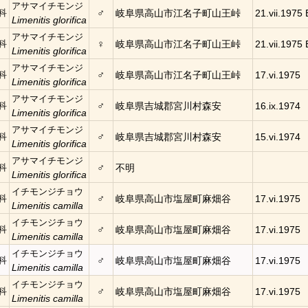
アサマイチモンジ
♂
科
岐阜県高山市江名子町山王峠
21.vii.1975 
Limenitis glorifica
アサマイチモンジ
♀
科
岐阜県高山市江名子町山王峠
21.vii.1975 
Limenitis glorifica
アサマイチモンジ
♂
科
岐阜県高山市江名子町山王峠
17.vi.1975
Limenitis glorifica
アサマイチモンジ
♂
科
岐阜県吉城郡宮川村森安
16.ix.1974
Limenitis glorifica
アサマイチモンジ
♂
科
岐阜県吉城郡宮川村森安
15.vi.1974
Limenitis glorifica
アサマイチモンジ
♂
科
不明
Limenitis glorifica
イチモンジチョウ
♂
科
岐阜県高山市塩屋町麻畑谷
17.vi.1975
Limenitis camilla
イチモンジチョウ
♂
科
岐阜県高山市塩屋町麻畑谷
17.vi.1975
Limenitis camilla
イチモンジチョウ
♂
科
岐阜県高山市塩屋町麻畑谷
17.vi.1975
Limenitis camilla
イチモンジチョウ
♂
科
岐阜県高山市塩屋町麻畑谷
17.vi.1975
Limenitis camilla