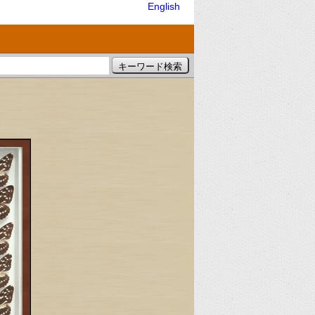
English