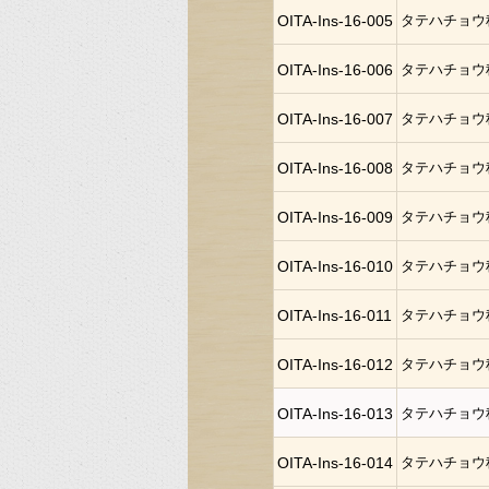
OITA-Ins-16-005
タテハチョウ
OITA-Ins-16-006
タテハチョウ
OITA-Ins-16-007
タテハチョウ
OITA-Ins-16-008
タテハチョウ
OITA-Ins-16-009
タテハチョウ
OITA-Ins-16-010
タテハチョウ
OITA-Ins-16-011
タテハチョウ
OITA-Ins-16-012
タテハチョウ
OITA-Ins-16-013
タテハチョウ
OITA-Ins-16-014
タテハチョウ