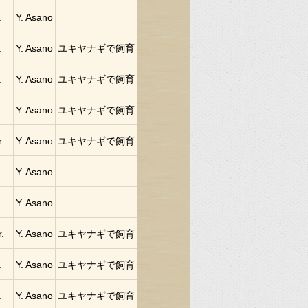
.
Y. Asano
.
Y. Asano
ユキヤナギで飼育
.
Y. Asano
ユキヤナギで飼育
.
Y. Asano
ユキヤナギで飼育
.
Y. Asano
ユキヤナギで飼育
.
Y. Asano
Y. Asano
.
Y. Asano
ユキヤナギで飼育
.
Y. Asano
ユキヤナギで飼育
.
Y. Asano
ユキヤナギで飼育