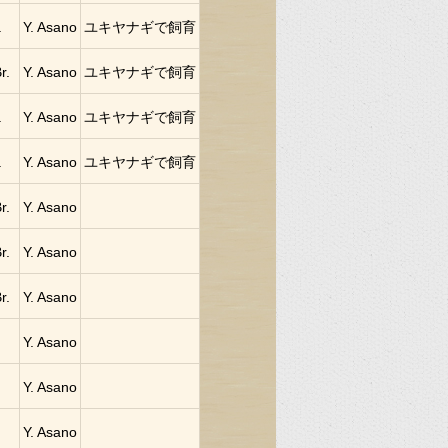
.
Y. Asano
ユキヤナギで飼育
r.
Y. Asano
ユキヤナギで飼育
.
Y. Asano
ユキヤナギで飼育
.
Y. Asano
ユキヤナギで飼育
r.
Y. Asano
r.
Y. Asano
r.
Y. Asano
Y. Asano
Y. Asano
Y. Asano