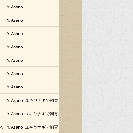
Y. Asano
Y. Asano
Y. Asano
Y. Asano
Y. Asano
Y. Asano
Y. Asano
.
Y. Asano
ユキヤナギで飼育
.
Y. Asano
ユキヤナギで飼育
r.
Y. Asano
ユキヤナギで飼育