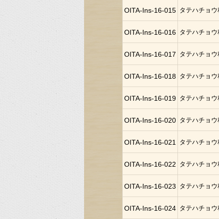
OITA-Ins-16-015
タテハチョウ
OITA-Ins-16-016
タテハチョウ
OITA-Ins-16-017
タテハチョウ
OITA-Ins-16-018
タテハチョウ
OITA-Ins-16-019
タテハチョウ
OITA-Ins-16-020
タテハチョウ
OITA-Ins-16-021
タテハチョウ
OITA-Ins-16-022
タテハチョウ
OITA-Ins-16-023
タテハチョウ
OITA-Ins-16-024
タテハチョウ