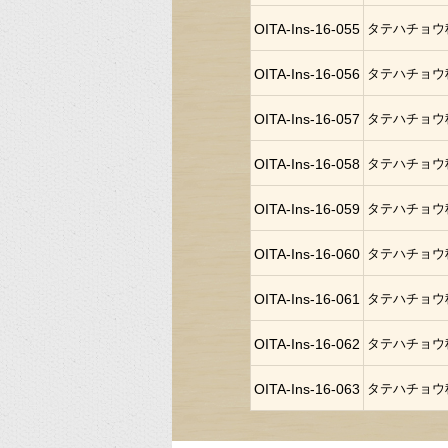
OITA-Ins-16-055
タテハチョウ
OITA-Ins-16-056
タテハチョウ
OITA-Ins-16-057
タテハチョウ
OITA-Ins-16-058
タテハチョウ
OITA-Ins-16-059
タテハチョウ
OITA-Ins-16-060
タテハチョウ
OITA-Ins-16-061
タテハチョウ
OITA-Ins-16-062
タテハチョウ
OITA-Ins-16-063
タテハチョウ