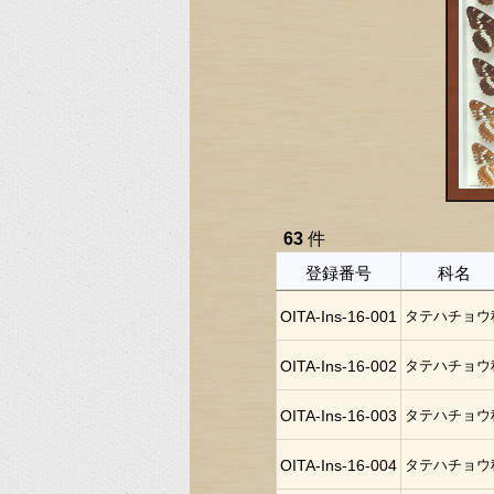
63
件
登録番号
科名
OITA-Ins-16-001
タテハチョウ
OITA-Ins-16-002
タテハチョウ
OITA-Ins-16-003
タテハチョウ
OITA-Ins-16-004
タテハチョウ