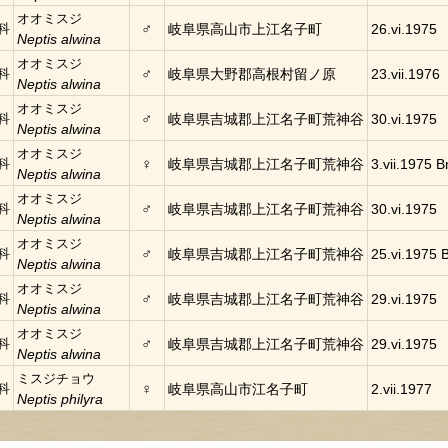
オオミスジ
♂
科
岐阜県高山市上江名子町
26.vi.1975
Neptis alwina
オオミスジ
♂
科
岐阜県大野郡高根村留ノ原
23.vii.1976
Neptis alwina
オオミスジ
♂
科
岐阜県吉城郡上江名子町荒神谷
30.vi.1975
Neptis alwina
オオミスジ
♀
科
岐阜県吉城郡上江名子町荒神谷
3.vii.1975 Br
Neptis alwina
オオミスジ
♂
科
岐阜県吉城郡上江名子町荒神谷
30.vi.1975
Neptis alwina
オオミスジ
♂
科
岐阜県吉城郡上江名子町荒神谷
25.vi.1975 B
Neptis alwina
オオミスジ
♂
科
岐阜県吉城郡上江名子町荒神谷
29.vi.1975
Neptis alwina
オオミスジ
♂
科
岐阜県吉城郡上江名子町荒神谷
29.vi.1975
Neptis alwina
ミスジチョウ
♀
科
岐阜県高山市江名子町
2.vii.1977
Neptis philyra