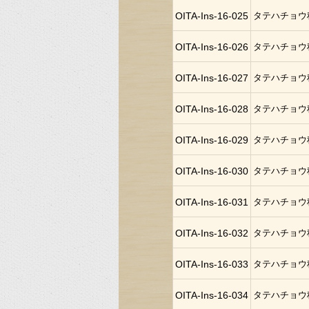
OITA-Ins-16-025
タテハチョウ
OITA-Ins-16-026
タテハチョウ
OITA-Ins-16-027
タテハチョウ
OITA-Ins-16-028
タテハチョウ
OITA-Ins-16-029
タテハチョウ
OITA-Ins-16-030
タテハチョウ
OITA-Ins-16-031
タテハチョウ
OITA-Ins-16-032
タテハチョウ
OITA-Ins-16-033
タテハチョウ
OITA-Ins-16-034
タテハチョウ