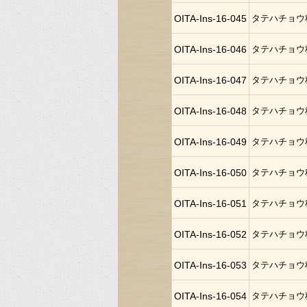
OITA-Ins-16-045
タテハチョウ
OITA-Ins-16-046
タテハチョウ
OITA-Ins-16-047
タテハチョウ
OITA-Ins-16-048
タテハチョウ
OITA-Ins-16-049
タテハチョウ
OITA-Ins-16-050
タテハチョウ
OITA-Ins-16-051
タテハチョウ
OITA-Ins-16-052
タテハチョウ
OITA-Ins-16-053
タテハチョウ
OITA-Ins-16-054
タテハチョウ