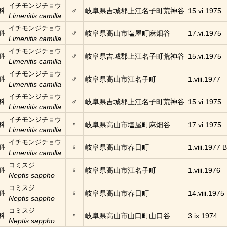
イチモンジチョウ
♂
科
岐阜県吉城郡上江名子町荒神谷
15.vi.1975
Limenitis camilla
イチモンジチョウ
♂
科
岐阜県高山市塩屋町麻畑谷
17.vi.1975
Limenitis camilla
イチモンジチョウ
♂
科
岐阜県吉城郡上江名子町荒神谷
15.vi.1975
Limenitis camilla
イチモンジチョウ
♂
科
岐阜県高山市江名子町
1.viii.1977
Limenitis camilla
イチモンジチョウ
♂
科
岐阜県吉城郡上江名子町荒神谷
15.vi.1975
Limenitis camilla
イチモンジチョウ
♀
科
岐阜県高山市塩屋町麻畑谷
17.vi.1975
Limenitis camilla
イチモンジチョウ
♀
科
岐阜県高山市春日町
1.viii.1977 B
Limenitis camilla
コミスジ
♀
科
岐阜県高山市江名子町
1.viii.1976
Neptis sappho
コミスジ
♀
科
岐阜県高山市春日町
14.viii.1975 
Neptis sappho
コミスジ
♀
科
岐阜県高山市山口町山口谷
3.ix.1974
Neptis sappho