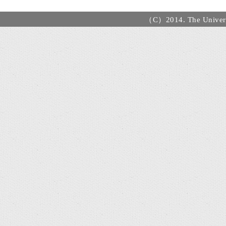
（C）2014. The Universi