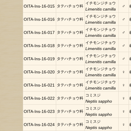
イチモンジチョウ
♂
OITA-Ins-16-015
タテハチョウ科
Limenitis camilla
イチモンジチョウ
♂
OITA-Ins-16-016
タテハチョウ科
Limenitis camilla
イチモンジチョウ
♂
OITA-Ins-16-017
タテハチョウ科
Limenitis camilla
イチモンジチョウ
♂
OITA-Ins-16-018
タテハチョウ科
Limenitis camilla
イチモンジチョウ
♂
OITA-Ins-16-019
タテハチョウ科
Limenitis camilla
イチモンジチョウ
♀
OITA-Ins-16-020
タテハチョウ科
Limenitis camilla
イチモンジチョウ
♀
OITA-Ins-16-021
タテハチョウ科
Limenitis camilla
コミスジ
♀
OITA-Ins-16-022
タテハチョウ科
Neptis sappho
コミスジ
♀
OITA-Ins-16-023
タテハチョウ科
Neptis sappho
コミスジ
♀
OITA-Ins-16-024
タテハチョウ科
Neptis sappho