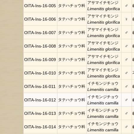
アサマイチモンジ
♂
OITA-Ins-16-005
タテハチョウ科
Limenitis glorifica
アサマイチモンジ
♀
OITA-Ins-16-006
タテハチョウ科
Limenitis glorifica
アサマイチモンジ
♂
OITA-Ins-16-007
タテハチョウ科
Limenitis glorifica
アサマイチモンジ
♂
OITA-Ins-16-008
タテハチョウ科
Limenitis glorifica
アサマイチモンジ
♂
OITA-Ins-16-009
タテハチョウ科
Limenitis glorifica
アサマイチモンジ
♂
OITA-Ins-16-010
タテハチョウ科
Limenitis glorifica
イチモンジチョウ
♂
OITA-Ins-16-011
タテハチョウ科
Limenitis camilla
イチモンジチョウ
♂
OITA-Ins-16-012
タテハチョウ科
Limenitis camilla
イチモンジチョウ
♂
OITA-Ins-16-013
タテハチョウ科
Limenitis camilla
イチモンジチョウ
♂
OITA-Ins-16-014
タテハチョウ科
Limenitis camilla