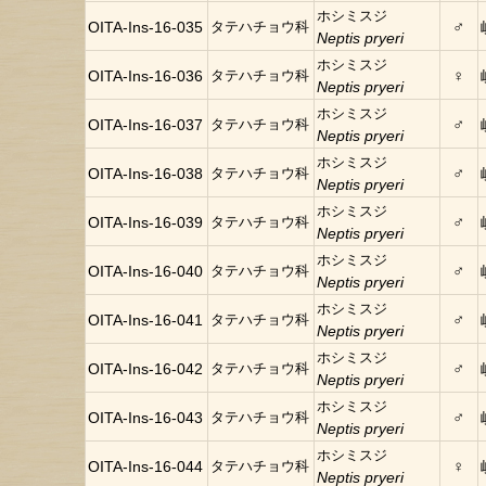
ホシミスジ
♂
OITA-Ins-16-035
タテハチョウ科
Neptis pryeri
ホシミスジ
♀
OITA-Ins-16-036
タテハチョウ科
Neptis pryeri
ホシミスジ
♂
OITA-Ins-16-037
タテハチョウ科
Neptis pryeri
ホシミスジ
♂
OITA-Ins-16-038
タテハチョウ科
Neptis pryeri
ホシミスジ
♂
OITA-Ins-16-039
タテハチョウ科
Neptis pryeri
ホシミスジ
♂
OITA-Ins-16-040
タテハチョウ科
Neptis pryeri
ホシミスジ
♂
OITA-Ins-16-041
タテハチョウ科
Neptis pryeri
ホシミスジ
♂
OITA-Ins-16-042
タテハチョウ科
Neptis pryeri
ホシミスジ
♂
OITA-Ins-16-043
タテハチョウ科
Neptis pryeri
ホシミスジ
♀
OITA-Ins-16-044
タテハチョウ科
Neptis pryeri