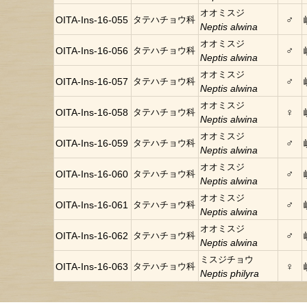
オオミスジ
♂
OITA-Ins-16-055
タテハチョウ科
Neptis alwina
オオミスジ
♂
OITA-Ins-16-056
タテハチョウ科
Neptis alwina
オオミスジ
♂
OITA-Ins-16-057
タテハチョウ科
Neptis alwina
オオミスジ
♀
OITA-Ins-16-058
タテハチョウ科
Neptis alwina
オオミスジ
♂
OITA-Ins-16-059
タテハチョウ科
Neptis alwina
オオミスジ
♂
OITA-Ins-16-060
タテハチョウ科
Neptis alwina
オオミスジ
♂
OITA-Ins-16-061
タテハチョウ科
Neptis alwina
オオミスジ
♂
OITA-Ins-16-062
タテハチョウ科
Neptis alwina
ミスジチョウ
♀
OITA-Ins-16-063
タテハチョウ科
Neptis philyra