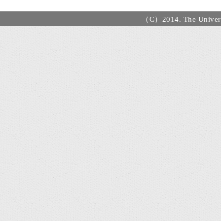
（C）2014. The Universi