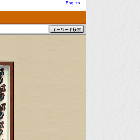
English