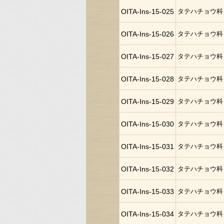
OITA-Ins-15-025
タテハチョウ科
OITA-Ins-15-026
タテハチョウ科
OITA-Ins-15-027
タテハチョウ科
OITA-Ins-15-028
タテハチョウ科
OITA-Ins-15-029
タテハチョウ科
OITA-Ins-15-030
タテハチョウ科
OITA-Ins-15-031
タテハチョウ科
OITA-Ins-15-032
タテハチョウ科
OITA-Ins-15-033
タテハチョウ科
OITA-Ins-15-034
タテハチョウ科