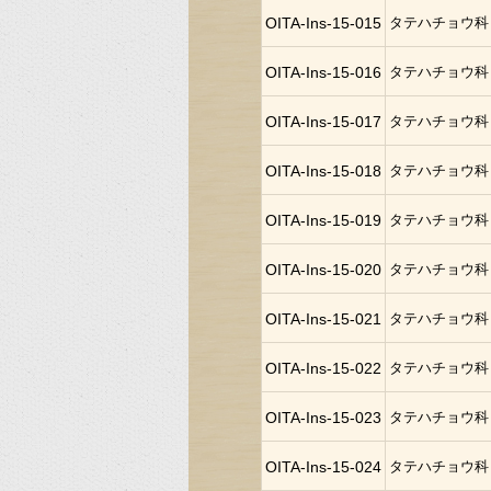
OITA-Ins-15-015
タテハチョウ科
OITA-Ins-15-016
タテハチョウ科
OITA-Ins-15-017
タテハチョウ科
OITA-Ins-15-018
タテハチョウ科
OITA-Ins-15-019
タテハチョウ科
OITA-Ins-15-020
タテハチョウ科
OITA-Ins-15-021
タテハチョウ科
OITA-Ins-15-022
タテハチョウ科
OITA-Ins-15-023
タテハチョウ科
OITA-Ins-15-024
タテハチョウ科