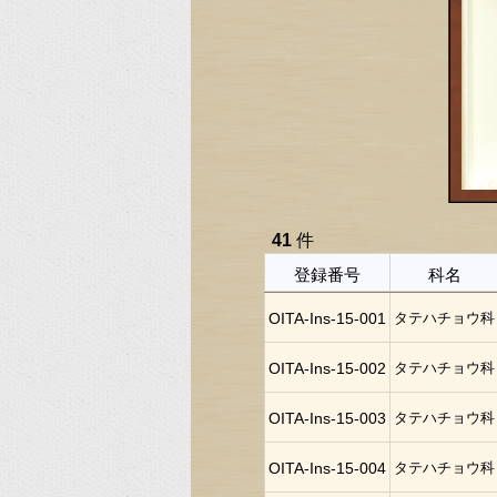
41
件
登録番号
科名
OITA-Ins-15-001
タテハチョウ科
OITA-Ins-15-002
タテハチョウ科
OITA-Ins-15-003
タテハチョウ科
OITA-Ins-15-004
タテハチョウ科