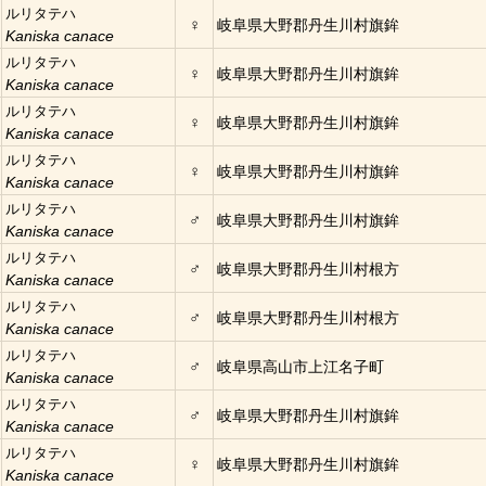
ルリタテハ
♀
岐阜県大野郡丹生川村旗鉾
Kaniska canace
ルリタテハ
♀
岐阜県大野郡丹生川村旗鉾
Kaniska canace
ルリタテハ
♀
岐阜県大野郡丹生川村旗鉾
Kaniska canace
ルリタテハ
♀
岐阜県大野郡丹生川村旗鉾
Kaniska canace
ルリタテハ
♂
岐阜県大野郡丹生川村旗鉾
Kaniska canace
ルリタテハ
♂
岐阜県大野郡丹生川村根方
Kaniska canace
ルリタテハ
♂
岐阜県大野郡丹生川村根方
Kaniska canace
ルリタテハ
♂
岐阜県高山市上江名子町
Kaniska canace
ルリタテハ
♂
岐阜県大野郡丹生川村旗鉾
Kaniska canace
ルリタテハ
♀
岐阜県大野郡丹生川村旗鉾
Kaniska canace