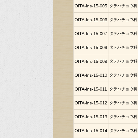
OITA-Ins-15-005
タテハチョウ科
OITA-Ins-15-006
タテハチョウ科
OITA-Ins-15-007
タテハチョウ科
OITA-Ins-15-008
タテハチョウ科
OITA-Ins-15-009
タテハチョウ科
OITA-Ins-15-010
タテハチョウ科
OITA-Ins-15-011
タテハチョウ科
OITA-Ins-15-012
タテハチョウ科
OITA-Ins-15-013
タテハチョウ科
OITA-Ins-15-014
タテハチョウ科