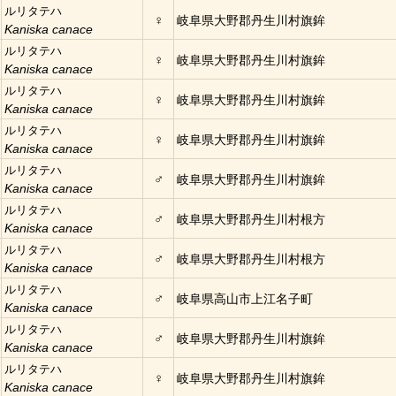
ルリタテハ
♀
岐阜県大野郡丹生川村旗鉾
Kaniska canace
ルリタテハ
♀
岐阜県大野郡丹生川村旗鉾
Kaniska canace
ルリタテハ
♀
岐阜県大野郡丹生川村旗鉾
Kaniska canace
ルリタテハ
♀
岐阜県大野郡丹生川村旗鉾
Kaniska canace
ルリタテハ
♂
岐阜県大野郡丹生川村旗鉾
Kaniska canace
ルリタテハ
♂
岐阜県大野郡丹生川村根方
Kaniska canace
ルリタテハ
♂
岐阜県大野郡丹生川村根方
Kaniska canace
ルリタテハ
♂
岐阜県高山市上江名子町
Kaniska canace
ルリタテハ
♂
岐阜県大野郡丹生川村旗鉾
Kaniska canace
ルリタテハ
♀
岐阜県大野郡丹生川村旗鉾
Kaniska canace