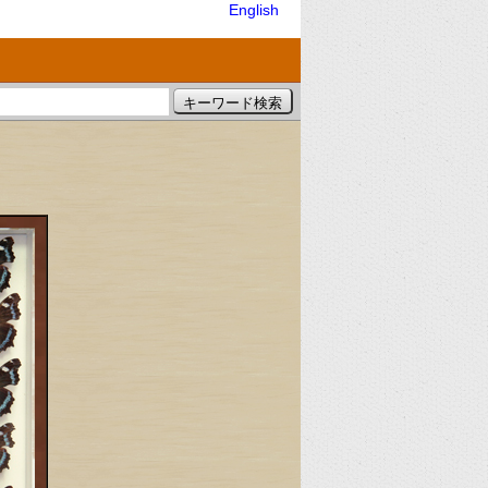
English