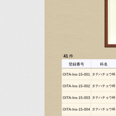
41
件
登録番号
科名
OITA-Ins-15-001
タテハチョウ科
OITA-Ins-15-002
タテハチョウ科
OITA-Ins-15-003
タテハチョウ科
OITA-Ins-15-004
タテハチョウ科