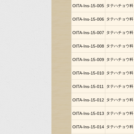
OITA-Ins-15-005
タテハチョウ科
OITA-Ins-15-006
タテハチョウ科
OITA-Ins-15-007
タテハチョウ科
OITA-Ins-15-008
タテハチョウ科
OITA-Ins-15-009
タテハチョウ科
OITA-Ins-15-010
タテハチョウ科
OITA-Ins-15-011
タテハチョウ科
OITA-Ins-15-012
タテハチョウ科
OITA-Ins-15-013
タテハチョウ科
OITA-Ins-15-014
タテハチョウ科