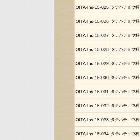
OITA-Ins-15-025
タテハチョウ科
OITA-Ins-15-026
タテハチョウ科
OITA-Ins-15-027
タテハチョウ科
OITA-Ins-15-028
タテハチョウ科
OITA-Ins-15-029
タテハチョウ科
OITA-Ins-15-030
タテハチョウ科
OITA-Ins-15-031
タテハチョウ科
OITA-Ins-15-032
タテハチョウ科
OITA-Ins-15-033
タテハチョウ科
OITA-Ins-15-034
タテハチョウ科