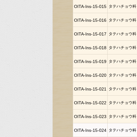
OITA-Ins-15-015
タテハチョウ科
OITA-Ins-15-016
タテハチョウ科
OITA-Ins-15-017
タテハチョウ科
OITA-Ins-15-018
タテハチョウ科
OITA-Ins-15-019
タテハチョウ科
OITA-Ins-15-020
タテハチョウ科
OITA-Ins-15-021
タテハチョウ科
OITA-Ins-15-022
タテハチョウ科
OITA-Ins-15-023
タテハチョウ科
OITA-Ins-15-024
タテハチョウ科