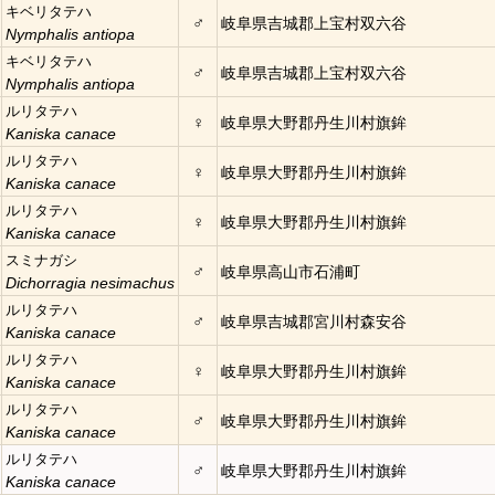
キベリタテハ
♂
岐阜県吉城郡上宝村双六谷
Nymphalis antiopa
キベリタテハ
♂
岐阜県吉城郡上宝村双六谷
Nymphalis antiopa
ルリタテハ
♀
岐阜県大野郡丹生川村旗鉾
Kaniska canace
ルリタテハ
♀
岐阜県大野郡丹生川村旗鉾
Kaniska canace
ルリタテハ
♀
岐阜県大野郡丹生川村旗鉾
Kaniska canace
スミナガシ
♂
岐阜県高山市石浦町
Dichorragia nesimachus
ルリタテハ
♂
岐阜県吉城郡宮川村森安谷
Kaniska canace
ルリタテハ
♀
岐阜県大野郡丹生川村旗鉾
Kaniska canace
ルリタテハ
♂
岐阜県大野郡丹生川村旗鉾
Kaniska canace
ルリタテハ
♂
岐阜県大野郡丹生川村旗鉾
Kaniska canace