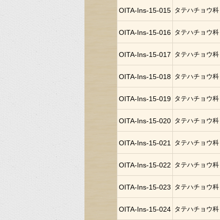
OITA-Ins-15-015
タテハチョウ科
OITA-Ins-15-016
タテハチョウ科
OITA-Ins-15-017
タテハチョウ科
OITA-Ins-15-018
タテハチョウ科
OITA-Ins-15-019
タテハチョウ科
OITA-Ins-15-020
タテハチョウ科
OITA-Ins-15-021
タテハチョウ科
OITA-Ins-15-022
タテハチョウ科
OITA-Ins-15-023
タテハチョウ科
OITA-Ins-15-024
タテハチョウ科