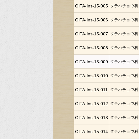
OITA-Ins-15-005
タテハチョウ科
OITA-Ins-15-006
タテハチョウ科
OITA-Ins-15-007
タテハチョウ科
OITA-Ins-15-008
タテハチョウ科
OITA-Ins-15-009
タテハチョウ科
OITA-Ins-15-010
タテハチョウ科
OITA-Ins-15-011
タテハチョウ科
OITA-Ins-15-012
タテハチョウ科
OITA-Ins-15-013
タテハチョウ科
OITA-Ins-15-014
タテハチョウ科