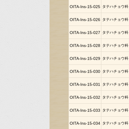
OITA-Ins-15-025
タテハチョウ科
OITA-Ins-15-026
タテハチョウ科
OITA-Ins-15-027
タテハチョウ科
OITA-Ins-15-028
タテハチョウ科
OITA-Ins-15-029
タテハチョウ科
OITA-Ins-15-030
タテハチョウ科
OITA-Ins-15-031
タテハチョウ科
OITA-Ins-15-032
タテハチョウ科
OITA-Ins-15-033
タテハチョウ科
OITA-Ins-15-034
タテハチョウ科