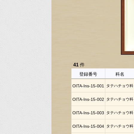
41
件
登録番号
科名
OITA-Ins-15-001
タテハチョウ科
OITA-Ins-15-002
タテハチョウ科
OITA-Ins-15-003
タテハチョウ科
OITA-Ins-15-004
タテハチョウ科