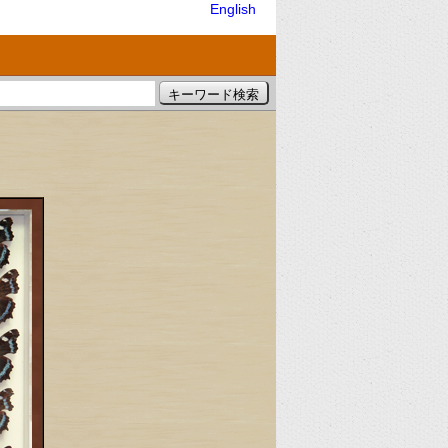
English