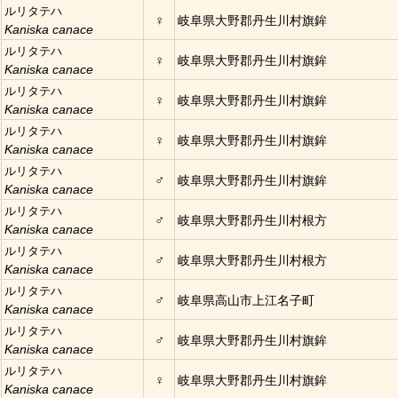
ルリタテハ
♀
岐阜県大野郡丹生川村旗鉾
Kaniska canace
ルリタテハ
♀
岐阜県大野郡丹生川村旗鉾
Kaniska canace
ルリタテハ
♀
岐阜県大野郡丹生川村旗鉾
Kaniska canace
ルリタテハ
♀
岐阜県大野郡丹生川村旗鉾
Kaniska canace
ルリタテハ
♂
岐阜県大野郡丹生川村旗鉾
Kaniska canace
ルリタテハ
♂
岐阜県大野郡丹生川村根方
Kaniska canace
ルリタテハ
♂
岐阜県大野郡丹生川村根方
Kaniska canace
ルリタテハ
♂
岐阜県高山市上江名子町
Kaniska canace
ルリタテハ
♂
岐阜県大野郡丹生川村旗鉾
Kaniska canace
ルリタテハ
♀
岐阜県大野郡丹生川村旗鉾
Kaniska canace