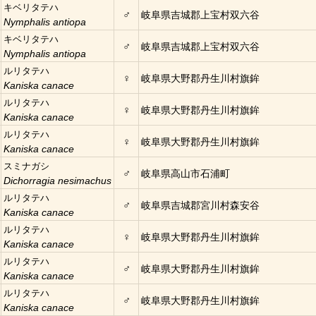
キベリタテハ
♂
岐阜県吉城郡上宝村双六谷
Nymphalis antiopa
キベリタテハ
♂
岐阜県吉城郡上宝村双六谷
Nymphalis antiopa
ルリタテハ
♀
岐阜県大野郡丹生川村旗鉾
Kaniska canace
ルリタテハ
♀
岐阜県大野郡丹生川村旗鉾
Kaniska canace
ルリタテハ
♀
岐阜県大野郡丹生川村旗鉾
Kaniska canace
スミナガシ
♂
岐阜県高山市石浦町
Dichorragia nesimachus
ルリタテハ
♂
岐阜県吉城郡宮川村森安谷
Kaniska canace
ルリタテハ
♀
岐阜県大野郡丹生川村旗鉾
Kaniska canace
ルリタテハ
♂
岐阜県大野郡丹生川村旗鉾
Kaniska canace
ルリタテハ
♂
岐阜県大野郡丹生川村旗鉾
Kaniska canace