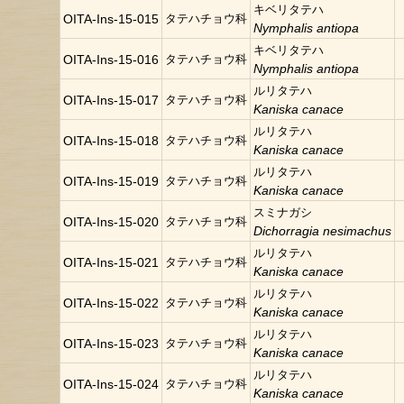
キベリタテハ
OITA-Ins-15-015
タテハチョウ科
Nymphalis antiopa
キベリタテハ
OITA-Ins-15-016
タテハチョウ科
Nymphalis antiopa
ルリタテハ
OITA-Ins-15-017
タテハチョウ科
Kaniska canace
ルリタテハ
OITA-Ins-15-018
タテハチョウ科
Kaniska canace
ルリタテハ
OITA-Ins-15-019
タテハチョウ科
Kaniska canace
スミナガシ
OITA-Ins-15-020
タテハチョウ科
Dichorragia nesimachus
ルリタテハ
OITA-Ins-15-021
タテハチョウ科
Kaniska canace
ルリタテハ
OITA-Ins-15-022
タテハチョウ科
Kaniska canace
ルリタテハ
OITA-Ins-15-023
タテハチョウ科
Kaniska canace
ルリタテハ
OITA-Ins-15-024
タテハチョウ科
Kaniska canace