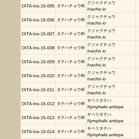
クジャクチョウ
OITA-Ins-15-005
タテハチョウ科
Inachis io
クジャクチョウ
OITA-Ins-15-006
タテハチョウ科
Inachis io
クジャクチョウ
OITA-Ins-15-007
タテハチョウ科
Inachis io
クジャクチョウ
OITA-Ins-15-008
タテハチョウ科
Inachis io
クジャクチョウ
OITA-Ins-15-009
タテハチョウ科
Inachis io
クジャクチョウ
OITA-Ins-15-010
タテハチョウ科
Inachis io
クジャクチョウ
OITA-Ins-15-011
タテハチョウ科
Inachis io
キベリタテハ
OITA-Ins-15-012
タテハチョウ科
Nymphalis antiopa
キベリタテハ
OITA-Ins-15-013
タテハチョウ科
Nymphalis antiopa
キベリタテハ
OITA-Ins-15-014
タテハチョウ科
Nymphalis antiopa