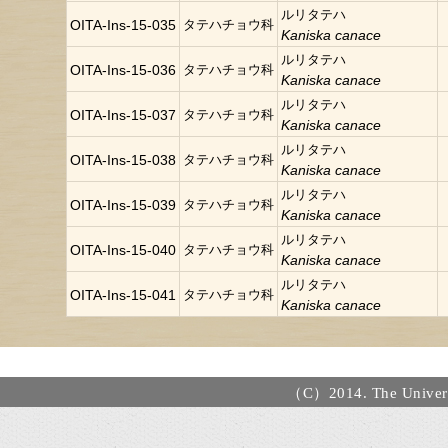
ルリタテハ
OITA-Ins-15-035
タテハチョウ科
Kaniska canace
ルリタテハ
OITA-Ins-15-036
タテハチョウ科
Kaniska canace
ルリタテハ
OITA-Ins-15-037
タテハチョウ科
Kaniska canace
ルリタテハ
OITA-Ins-15-038
タテハチョウ科
Kaniska canace
ルリタテハ
OITA-Ins-15-039
タテハチョウ科
Kaniska canace
ルリタテハ
OITA-Ins-15-040
タテハチョウ科
Kaniska canace
ルリタテハ
OITA-Ins-15-041
タテハチョウ科
Kaniska canace
（C）2014. The Universi