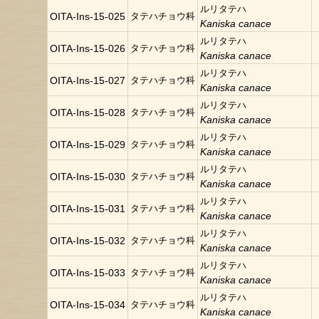
ルリタテハ
OITA-Ins-15-025
タテハチョウ科
Kaniska canace
ルリタテハ
OITA-Ins-15-026
タテハチョウ科
Kaniska canace
ルリタテハ
OITA-Ins-15-027
タテハチョウ科
Kaniska canace
ルリタテハ
OITA-Ins-15-028
タテハチョウ科
Kaniska canace
ルリタテハ
OITA-Ins-15-029
タテハチョウ科
Kaniska canace
ルリタテハ
OITA-Ins-15-030
タテハチョウ科
Kaniska canace
ルリタテハ
OITA-Ins-15-031
タテハチョウ科
Kaniska canace
ルリタテハ
OITA-Ins-15-032
タテハチョウ科
Kaniska canace
ルリタテハ
OITA-Ins-15-033
タテハチョウ科
Kaniska canace
ルリタテハ
OITA-Ins-15-034
タテハチョウ科
Kaniska canace