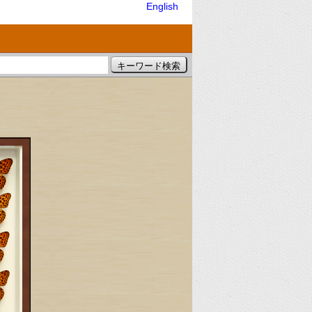
English