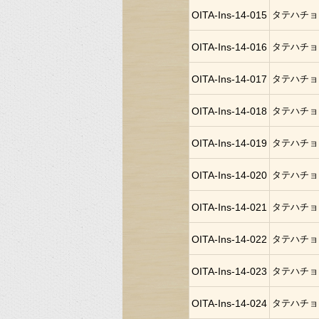
OITA-Ins-14-015
タテハチョ
OITA-Ins-14-016
タテハチョ
OITA-Ins-14-017
タテハチョ
OITA-Ins-14-018
タテハチョ
OITA-Ins-14-019
タテハチョ
OITA-Ins-14-020
タテハチョ
OITA-Ins-14-021
タテハチョ
OITA-Ins-14-022
タテハチョ
OITA-Ins-14-023
タテハチョ
OITA-Ins-14-024
タテハチョ