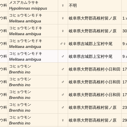
メスアカムラサキ
♀
ウ科
不明
Hypolimnas misippus
コヒョウモンモドキ
♀
ウ科
岐阜県大野郡高根村留ノ原
1.
Melitaea ambigua
コヒョウモンモドキ
♀
ウ科
岐阜県大野郡高根村留ノ原
30
Melitaea ambigua
コヒョウモンモドキ
♂♀
ウ科
岐阜県吉城郡上宝村中尾
9.
Melitaea ambigua
コヒョウモンモドキ
♂
ウ科
岐阜県吉城郡上宝村中尾
9.
Melitaea ambigua
コヒョウモン
♂
ウ科
岐阜県大野郡高根村小日和田
17
Brenthis ino
コヒョウモン
♂
ウ科
岐阜県大野郡高根村小日和田
17
Brenthis ino
コヒョウモン
♂
ウ科
岐阜県大野郡高根村小日和田
17
Brenthis ino
コヒョウモン
♂
ウ科
岐阜県大野郡高根村留ノ原
23
Brenthis ino
コヒョウモン
♀
ウ科
岐阜県大野郡高根村留ノ原
29
Brenthis ino