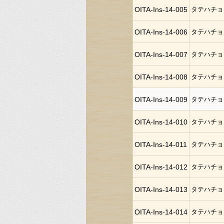
OITA-Ins-14-005
タテハチョ
OITA-Ins-14-006
タテハチョ
OITA-Ins-14-007
タテハチョ
OITA-Ins-14-008
タテハチョ
OITA-Ins-14-009
タテハチョ
OITA-Ins-14-010
タテハチョ
OITA-Ins-14-011
タテハチョ
OITA-Ins-14-012
タテハチョ
OITA-Ins-14-013
タテハチョ
OITA-Ins-14-014
タテハチョ