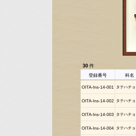
30
件
登録番号
科名
OITA-Ins-14-001
タテハチョ
OITA-Ins-14-002
タテハチョ
OITA-Ins-14-003
タテハチョ
OITA-Ins-14-004
タテハチョ