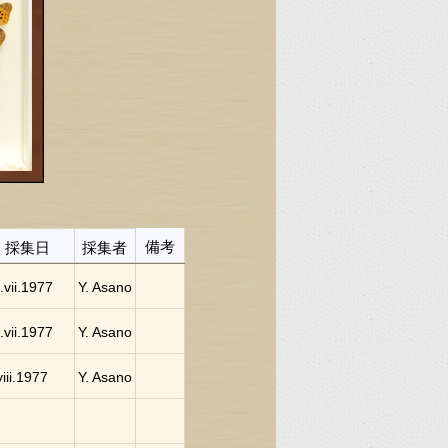
備考
採集日
採集者
.vii.1977
Y. Asano
.vii.1977
Y. Asano
viii.1977
Y. Asano