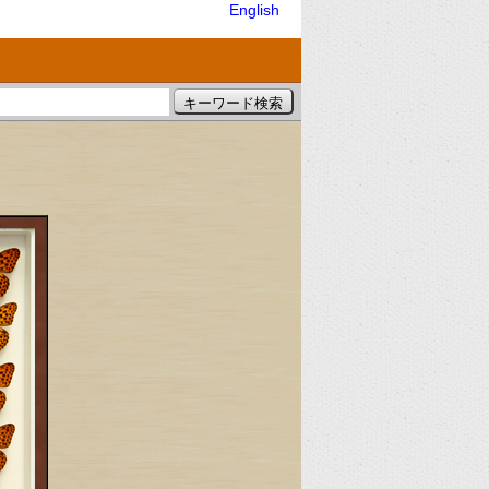
English