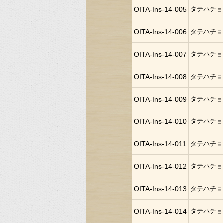
OITA-Ins-14-005
タテハチョ
OITA-Ins-14-006
タテハチョ
OITA-Ins-14-007
タテハチョ
OITA-Ins-14-008
タテハチョ
OITA-Ins-14-009
タテハチョ
OITA-Ins-14-010
タテハチョ
OITA-Ins-14-011
タテハチョ
OITA-Ins-14-012
タテハチョ
OITA-Ins-14-013
タテハチョ
OITA-Ins-14-014
タテハチョ