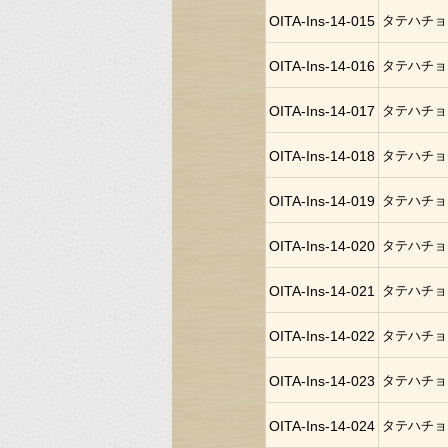
OITA-Ins-14-015
タテハチョ
OITA-Ins-14-016
タテハチョ
OITA-Ins-14-017
タテハチョ
OITA-Ins-14-018
タテハチョ
OITA-Ins-14-019
タテハチョ
OITA-Ins-14-020
タテハチョ
OITA-Ins-14-021
タテハチョ
OITA-Ins-14-022
タテハチョ
OITA-Ins-14-023
タテハチョ
OITA-Ins-14-024
タテハチョ