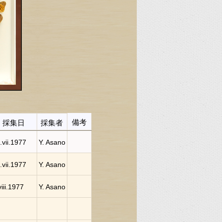
備考
採集日
採集者
.vii.1977
Y. Asano
.vii.1977
Y. Asano
viii.1977
Y. Asano