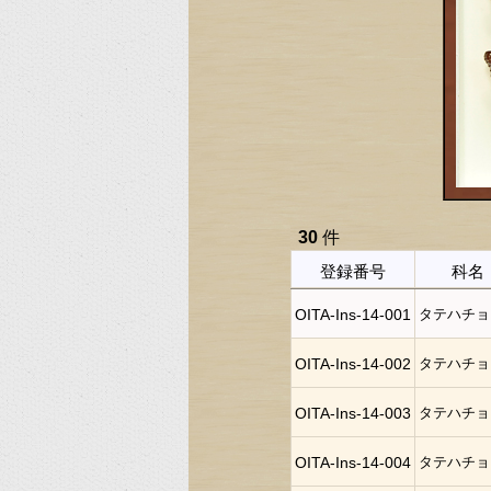
30
件
登録番号
科名
OITA-Ins-14-001
タテハチョ
OITA-Ins-14-002
タテハチョ
OITA-Ins-14-003
タテハチョ
OITA-Ins-14-004
タテハチョ