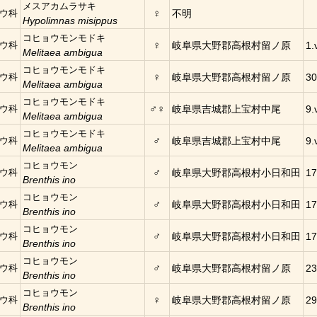
メスアカムラサキ
♀
ウ科
不明
Hypolimnas misippus
コヒョウモンモドキ
♀
ウ科
岐阜県大野郡高根村留ノ原
1.
Melitaea ambigua
コヒョウモンモドキ
♀
ウ科
岐阜県大野郡高根村留ノ原
30
Melitaea ambigua
コヒョウモンモドキ
♂♀
ウ科
岐阜県吉城郡上宝村中尾
9.
Melitaea ambigua
コヒョウモンモドキ
♂
ウ科
岐阜県吉城郡上宝村中尾
9.
Melitaea ambigua
コヒョウモン
♂
ウ科
岐阜県大野郡高根村小日和田
17
Brenthis ino
コヒョウモン
♂
ウ科
岐阜県大野郡高根村小日和田
17
Brenthis ino
コヒョウモン
♂
ウ科
岐阜県大野郡高根村小日和田
17
Brenthis ino
コヒョウモン
♂
ウ科
岐阜県大野郡高根村留ノ原
23
Brenthis ino
コヒョウモン
♀
ウ科
岐阜県大野郡高根村留ノ原
29
Brenthis ino