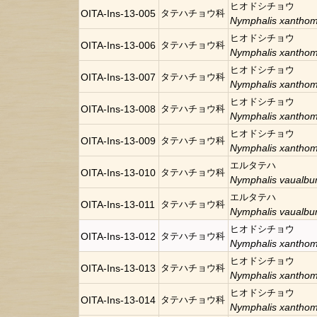
ヒオドシチョウ
OITA-Ins-13-005
タテハチョウ科
Nymphalis xanthom
ヒオドシチョウ
OITA-Ins-13-006
タテハチョウ科
Nymphalis xanthom
ヒオドシチョウ
OITA-Ins-13-007
タテハチョウ科
Nymphalis xanthom
ヒオドシチョウ
OITA-Ins-13-008
タテハチョウ科
Nymphalis xanthom
ヒオドシチョウ
OITA-Ins-13-009
タテハチョウ科
Nymphalis xanthom
エルタテハ
OITA-Ins-13-010
タテハチョウ科
Nymphalis vaualb
エルタテハ
OITA-Ins-13-011
タテハチョウ科
Nymphalis vaualb
ヒオドシチョウ
OITA-Ins-13-012
タテハチョウ科
Nymphalis xanthom
ヒオドシチョウ
OITA-Ins-13-013
タテハチョウ科
Nymphalis xanthom
ヒオドシチョウ
OITA-Ins-13-014
タテハチョウ科
Nymphalis xanthom