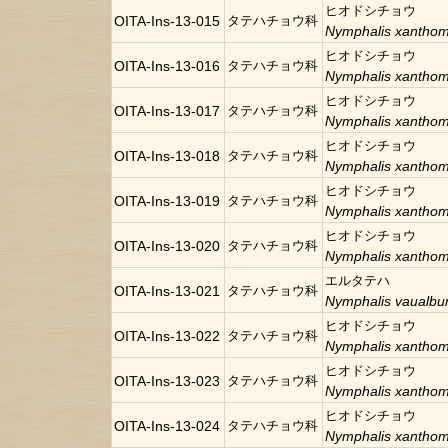
ヒオドシチョウ
OITA-Ins-13-015
タテハチョウ科
Nymphalis xanthom
ヒオドシチョウ
OITA-Ins-13-016
タテハチョウ科
Nymphalis xanthom
ヒオドシチョウ
OITA-Ins-13-017
タテハチョウ科
Nymphalis xanthom
ヒオドシチョウ
OITA-Ins-13-018
タテハチョウ科
Nymphalis xanthom
ヒオドシチョウ
OITA-Ins-13-019
タテハチョウ科
Nymphalis xanthom
ヒオドシチョウ
OITA-Ins-13-020
タテハチョウ科
Nymphalis xanthom
エルタテハ
OITA-Ins-13-021
タテハチョウ科
Nymphalis vaualb
ヒオドシチョウ
OITA-Ins-13-022
タテハチョウ科
Nymphalis xanthom
ヒオドシチョウ
OITA-Ins-13-023
タテハチョウ科
Nymphalis xanthom
ヒオドシチョウ
OITA-Ins-13-024
タテハチョウ科
Nymphalis xanthom