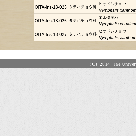
ヒオドシチョウ
OITA-Ins-13-025
タテハチョウ科
Nymphalis xanthom
エルタテハ
OITA-Ins-13-026
タテハチョウ科
Nymphalis vaualb
ヒオドシチョウ
OITA-Ins-13-027
タテハチョウ科
Nymphalis xanthom
（C）2014. The Universi