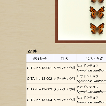
27
件
登録番号
科名
和名・学名
ヒオドシチョウ
OITA-Ins-13-001
タテハチョウ科
Nymphalis xanthom
ヒオドシチョウ
OITA-Ins-13-002
タテハチョウ科
Nymphalis xanthom
ヒオドシチョウ
OITA-Ins-13-003
タテハチョウ科
Nymphalis xanthom
ヒオドシチョウ
OITA-Ins-13-004
タテハチョウ科
Nymphalis xanthom