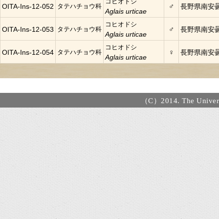
コヒオドシ
♂
OITA-Ins-12-052
タテハチョウ科
長野県南安
Aglais urticae
コヒオドシ
♂
OITA-Ins-12-053
タテハチョウ科
長野県南安
Aglais urticae
コヒオドシ
♀
OITA-Ins-12-054
タテハチョウ科
長野県南安
Aglais urticae
（C）2014. The Universi