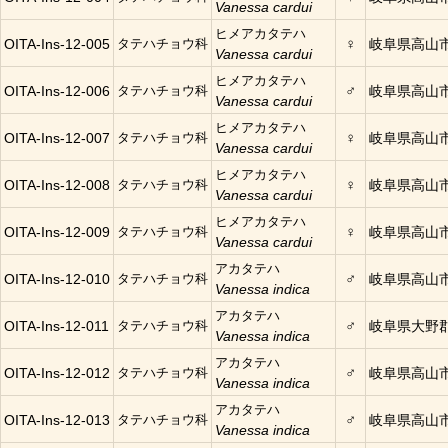
Vanessa cardui
ヒメアカタテハ
♀
OITA-Ins-12-005
タテハチョウ科
岐阜県高山
Vanessa cardui
ヒメアカタテハ
♂
OITA-Ins-12-006
タテハチョウ科
岐阜県高山
Vanessa cardui
ヒメアカタテハ
♀
OITA-Ins-12-007
タテハチョウ科
岐阜県高山
Vanessa cardui
ヒメアカタテハ
♀
OITA-Ins-12-008
タテハチョウ科
岐阜県高山
Vanessa cardui
ヒメアカタテハ
♀
OITA-Ins-12-009
タテハチョウ科
岐阜県高山
Vanessa cardui
アカタテハ
♂
OITA-Ins-12-010
タテハチョウ科
岐阜県高山
Vanessa indica
アカタテハ
♂
OITA-Ins-12-011
タテハチョウ科
岐阜県大野
Vanessa indica
アカタテハ
♂
OITA-Ins-12-012
タテハチョウ科
岐阜県高山
Vanessa indica
アカタテハ
♂
OITA-Ins-12-013
タテハチョウ科
岐阜県高山
Vanessa indica