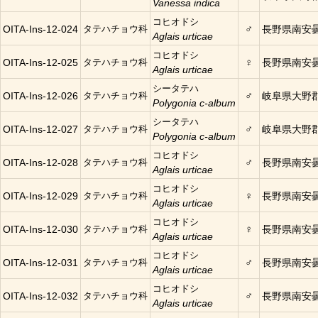
Vanessa indica
コヒオドシ
♂
OITA-Ins-12-024
タテハチョウ科
長野県南安
Aglais urticae
コヒオドシ
♀
OITA-Ins-12-025
タテハチョウ科
長野県南安
Aglais urticae
シータテハ
♂
OITA-Ins-12-026
タテハチョウ科
岐阜県大野
Polygonia c-album
シータテハ
♂
OITA-Ins-12-027
タテハチョウ科
岐阜県大野
Polygonia c-album
コヒオドシ
♂
OITA-Ins-12-028
タテハチョウ科
長野県南安
Aglais urticae
コヒオドシ
♀
OITA-Ins-12-029
タテハチョウ科
長野県南安
Aglais urticae
コヒオドシ
♀
OITA-Ins-12-030
タテハチョウ科
長野県南安
Aglais urticae
コヒオドシ
♂
OITA-Ins-12-031
タテハチョウ科
長野県南安
Aglais urticae
コヒオドシ
♂
OITA-Ins-12-032
タテハチョウ科
長野県南安
Aglais urticae