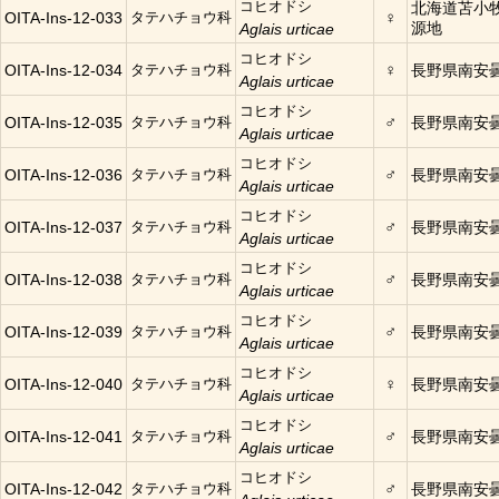
コヒオドシ
北海道苫小
♀
OITA-Ins-12-033
タテハチョウ科
源地
Aglais urticae
コヒオドシ
♀
OITA-Ins-12-034
タテハチョウ科
長野県南安
Aglais urticae
コヒオドシ
♂
OITA-Ins-12-035
タテハチョウ科
長野県南安
Aglais urticae
コヒオドシ
♂
OITA-Ins-12-036
タテハチョウ科
長野県南安
Aglais urticae
コヒオドシ
♂
OITA-Ins-12-037
タテハチョウ科
長野県南安
Aglais urticae
コヒオドシ
♂
OITA-Ins-12-038
タテハチョウ科
長野県南安
Aglais urticae
コヒオドシ
♂
OITA-Ins-12-039
タテハチョウ科
長野県南安
Aglais urticae
コヒオドシ
♀
OITA-Ins-12-040
タテハチョウ科
長野県南安
Aglais urticae
コヒオドシ
♂
OITA-Ins-12-041
タテハチョウ科
長野県南安
Aglais urticae
コヒオドシ
♂
OITA-Ins-12-042
タテハチョウ科
長野県南安