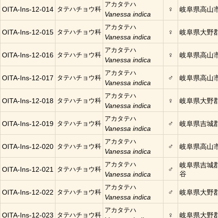
アカタテハ
♀
OITA-Ins-12-014
タテハチョウ科
岐阜県高山
Vanessa indica
アカタテハ
♀
OITA-Ins-12-015
タテハチョウ科
岐阜県大野
Vanessa indica
アカタテハ
♀
OITA-Ins-12-016
タテハチョウ科
岐阜県高山
Vanessa indica
アカタテハ
♂
OITA-Ins-12-017
タテハチョウ科
岐阜県高山
Vanessa indica
アカタテハ
♀
OITA-Ins-12-018
タテハチョウ科
岐阜県大野
Vanessa indica
アカタテハ
♂
OITA-Ins-12-019
タテハチョウ科
岐阜県吉城
Vanessa indica
アカタテハ
♂
OITA-Ins-12-020
タテハチョウ科
岐阜県高山
Vanessa indica
アカタテハ
岐阜県吉城
♂
OITA-Ins-12-021
タテハチョウ科
谷
Vanessa indica
アカタテハ
♂
OITA-Ins-12-022
タテハチョウ科
岐阜県大野
Vanessa indica
アカタテハ
♀
OITA-Ins-12-023
タテハチョウ科
岐阜県大野