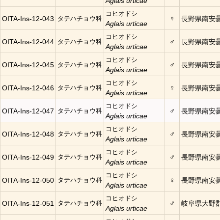
Aglais urticae
コヒオドシ
♀
OITA-Ins-12-043
タテハチョウ科
長野県南安
Aglais urticae
コヒオドシ
♂
OITA-Ins-12-044
タテハチョウ科
長野県南安
Aglais urticae
コヒオドシ
♂
OITA-Ins-12-045
タテハチョウ科
長野県南安
Aglais urticae
コヒオドシ
♀
OITA-Ins-12-046
タテハチョウ科
長野県南安
Aglais urticae
コヒオドシ
♂
OITA-Ins-12-047
タテハチョウ科
長野県南安
Aglais urticae
コヒオドシ
♂
OITA-Ins-12-048
タテハチョウ科
長野県南安
Aglais urticae
コヒオドシ
♂
OITA-Ins-12-049
タテハチョウ科
長野県南安
Aglais urticae
コヒオドシ
♀
OITA-Ins-12-050
タテハチョウ科
長野県南安
Aglais urticae
コヒオドシ
♂
OITA-Ins-12-051
タテハチョウ科
岐阜県大野
Aglais urticae