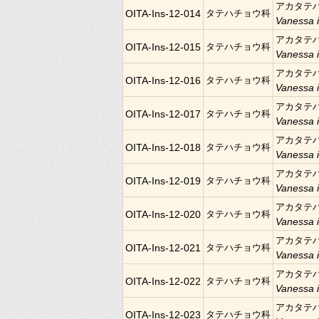
アカタテ
OITA-Ins-12-014
タテハチョウ科
Vanessa 
アカタテ
OITA-Ins-12-015
タテハチョウ科
Vanessa 
アカタテ
OITA-Ins-12-016
タテハチョウ科
Vanessa 
アカタテ
OITA-Ins-12-017
タテハチョウ科
Vanessa 
アカタテ
OITA-Ins-12-018
タテハチョウ科
Vanessa 
アカタテ
OITA-Ins-12-019
タテハチョウ科
Vanessa 
アカタテ
OITA-Ins-12-020
タテハチョウ科
Vanessa 
アカタテ
OITA-Ins-12-021
タテハチョウ科
Vanessa 
アカタテ
OITA-Ins-12-022
タテハチョウ科
Vanessa 
アカタテ
OITA-Ins-12-023
タテハチョウ科