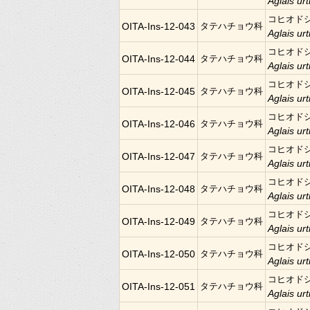
Aglais urt
コヒオド
OITA-Ins-12-043
タテハチョウ科
Aglais urt
コヒオド
OITA-Ins-12-044
タテハチョウ科
Aglais urt
コヒオド
OITA-Ins-12-045
タテハチョウ科
Aglais urt
コヒオド
OITA-Ins-12-046
タテハチョウ科
Aglais urt
コヒオド
OITA-Ins-12-047
タテハチョウ科
Aglais urt
コヒオド
OITA-Ins-12-048
タテハチョウ科
Aglais urt
コヒオド
OITA-Ins-12-049
タテハチョウ科
Aglais urt
コヒオド
OITA-Ins-12-050
タテハチョウ科
Aglais urt
コヒオド
OITA-Ins-12-051
タテハチョウ科
Aglais urt