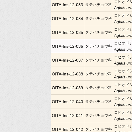
コヒオド
OITA-Ins-12-033
タテハチョウ科
Aglais urt
コヒオド
OITA-Ins-12-034
タテハチョウ科
Aglais urt
コヒオド
OITA-Ins-12-035
タテハチョウ科
Aglais urt
コヒオド
OITA-Ins-12-036
タテハチョウ科
Aglais urt
コヒオド
OITA-Ins-12-037
タテハチョウ科
Aglais urt
コヒオド
OITA-Ins-12-038
タテハチョウ科
Aglais urt
コヒオド
OITA-Ins-12-039
タテハチョウ科
Aglais urt
コヒオド
OITA-Ins-12-040
タテハチョウ科
Aglais urt
コヒオド
OITA-Ins-12-041
タテハチョウ科
Aglais urt
コヒオド
OITA-Ins-12-042
タテハチョウ科