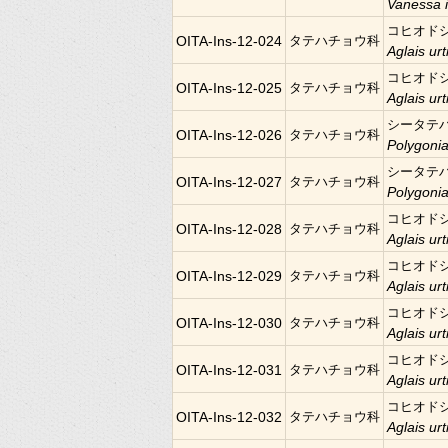
Vanessa 
コヒオド
OITA-Ins-12-024
タテハチョウ科
Aglais urt
コヒオド
OITA-Ins-12-025
タテハチョウ科
Aglais urt
シータテ
OITA-Ins-12-026
タテハチョウ科
Polygoni
シータテ
OITA-Ins-12-027
タテハチョウ科
Polygoni
コヒオド
OITA-Ins-12-028
タテハチョウ科
Aglais urt
コヒオド
OITA-Ins-12-029
タテハチョウ科
Aglais urt
コヒオド
OITA-Ins-12-030
タテハチョウ科
Aglais urt
コヒオド
OITA-Ins-12-031
タテハチョウ科
Aglais urt
コヒオド
OITA-Ins-12-032
タテハチョウ科
Aglais urt