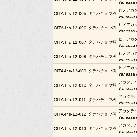
Vanessa 
ヒメアカ
OITA-Ins-12-005
タテハチョウ科
Vanessa 
ヒメアカ
OITA-Ins-12-006
タテハチョウ科
Vanessa 
ヒメアカ
OITA-Ins-12-007
タテハチョウ科
Vanessa 
ヒメアカ
OITA-Ins-12-008
タテハチョウ科
Vanessa 
ヒメアカ
OITA-Ins-12-009
タテハチョウ科
Vanessa 
アカタテ
OITA-Ins-12-010
タテハチョウ科
Vanessa 
アカタテ
OITA-Ins-12-011
タテハチョウ科
Vanessa 
アカタテ
OITA-Ins-12-012
タテハチョウ科
Vanessa 
アカタテ
OITA-Ins-12-013
タテハチョウ科
Vanessa 