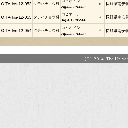
コヒオドシ
♂
OITA-Ins-12-052
タテハチョウ科
長野県南安
Aglais urticae
コヒオドシ
♂
OITA-Ins-12-053
タテハチョウ科
長野県南安
Aglais urticae
コヒオドシ
♀
OITA-Ins-12-054
タテハチョウ科
長野県南安
Aglais urticae
（C）2014. The Universi