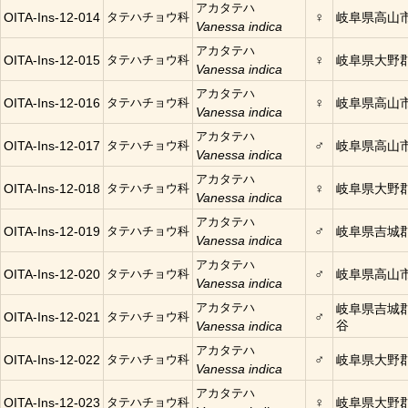
アカタテハ
♀
OITA-Ins-12-014
タテハチョウ科
岐阜県高山
Vanessa indica
アカタテハ
♀
OITA-Ins-12-015
タテハチョウ科
岐阜県大野
Vanessa indica
アカタテハ
♀
OITA-Ins-12-016
タテハチョウ科
岐阜県高山
Vanessa indica
アカタテハ
♂
OITA-Ins-12-017
タテハチョウ科
岐阜県高山
Vanessa indica
アカタテハ
♀
OITA-Ins-12-018
タテハチョウ科
岐阜県大野
Vanessa indica
アカタテハ
♂
OITA-Ins-12-019
タテハチョウ科
岐阜県吉城
Vanessa indica
アカタテハ
♂
OITA-Ins-12-020
タテハチョウ科
岐阜県高山
Vanessa indica
アカタテハ
岐阜県吉城
♂
OITA-Ins-12-021
タテハチョウ科
谷
Vanessa indica
アカタテハ
♂
OITA-Ins-12-022
タテハチョウ科
岐阜県大野
Vanessa indica
アカタテハ
♀
OITA-Ins-12-023
タテハチョウ科
岐阜県大野