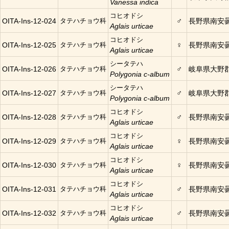
Vanessa indica
コヒオドシ
♂
OITA-Ins-12-024
タテハチョウ科
長野県南安
Aglais urticae
コヒオドシ
♀
OITA-Ins-12-025
タテハチョウ科
長野県南安
Aglais urticae
シータテハ
♂
OITA-Ins-12-026
タテハチョウ科
岐阜県大野
Polygonia c-album
シータテハ
♂
OITA-Ins-12-027
タテハチョウ科
岐阜県大野
Polygonia c-album
コヒオドシ
♂
OITA-Ins-12-028
タテハチョウ科
長野県南安
Aglais urticae
コヒオドシ
♀
OITA-Ins-12-029
タテハチョウ科
長野県南安
Aglais urticae
コヒオドシ
♀
OITA-Ins-12-030
タテハチョウ科
長野県南安
Aglais urticae
コヒオドシ
♂
OITA-Ins-12-031
タテハチョウ科
長野県南安
Aglais urticae
コヒオドシ
♂
OITA-Ins-12-032
タテハチョウ科
長野県南安
Aglais urticae