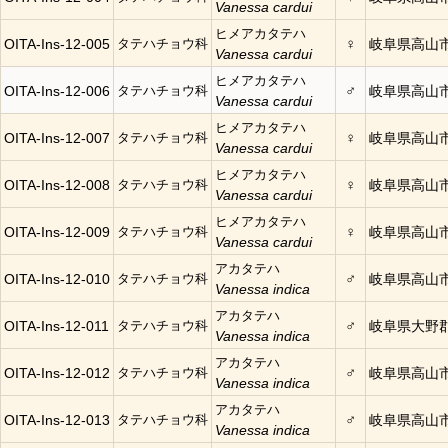
Vanessa cardui
ヒメアカタテハ
♀
OITA-Ins-12-005
タテハチョウ科
岐阜県高山
Vanessa cardui
ヒメアカタテハ
♂
OITA-Ins-12-006
タテハチョウ科
岐阜県高山
Vanessa cardui
ヒメアカタテハ
♀
OITA-Ins-12-007
タテハチョウ科
岐阜県高山
Vanessa cardui
ヒメアカタテハ
♀
OITA-Ins-12-008
タテハチョウ科
岐阜県高山
Vanessa cardui
ヒメアカタテハ
♀
OITA-Ins-12-009
タテハチョウ科
岐阜県高山
Vanessa cardui
アカタテハ
♂
OITA-Ins-12-010
タテハチョウ科
岐阜県高山
Vanessa indica
アカタテハ
♂
OITA-Ins-12-011
タテハチョウ科
岐阜県大野
Vanessa indica
アカタテハ
♂
OITA-Ins-12-012
タテハチョウ科
岐阜県高山
Vanessa indica
アカタテハ
♂
OITA-Ins-12-013
タテハチョウ科
岐阜県高山
Vanessa indica