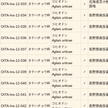
コヒオドシ
北海道苫小
♀
OITA-Ins-12-033
タテハチョウ科
源地
Aglais urticae
コヒオドシ
♀
OITA-Ins-12-034
タテハチョウ科
長野県南安
Aglais urticae
コヒオドシ
♂
OITA-Ins-12-035
タテハチョウ科
長野県南安
Aglais urticae
コヒオドシ
♂
OITA-Ins-12-036
タテハチョウ科
長野県南安
Aglais urticae
コヒオドシ
♂
OITA-Ins-12-037
タテハチョウ科
長野県南安
Aglais urticae
コヒオドシ
♂
OITA-Ins-12-038
タテハチョウ科
長野県南安
Aglais urticae
コヒオドシ
♂
OITA-Ins-12-039
タテハチョウ科
長野県南安
Aglais urticae
コヒオドシ
♀
OITA-Ins-12-040
タテハチョウ科
長野県南安
Aglais urticae
コヒオドシ
♂
OITA-Ins-12-041
タテハチョウ科
長野県南安
Aglais urticae
コヒオドシ
♂
OITA-Ins-12-042
タテハチョウ科
長野県南安