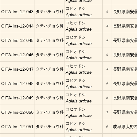
Aglais urticae
コヒオドシ
♀
OITA-Ins-12-043
タテハチョウ科
長野県南安
Aglais urticae
コヒオドシ
♂
OITA-Ins-12-044
タテハチョウ科
長野県南安
Aglais urticae
コヒオドシ
♂
OITA-Ins-12-045
タテハチョウ科
長野県南安
Aglais urticae
コヒオドシ
♀
OITA-Ins-12-046
タテハチョウ科
長野県南安
Aglais urticae
コヒオドシ
♂
OITA-Ins-12-047
タテハチョウ科
長野県南安
Aglais urticae
コヒオドシ
♂
OITA-Ins-12-048
タテハチョウ科
長野県南安
Aglais urticae
コヒオドシ
♂
OITA-Ins-12-049
タテハチョウ科
長野県南安
Aglais urticae
コヒオドシ
♀
OITA-Ins-12-050
タテハチョウ科
長野県南安
Aglais urticae
コヒオドシ
♂
OITA-Ins-12-051
タテハチョウ科
岐阜県大野
Aglais urticae