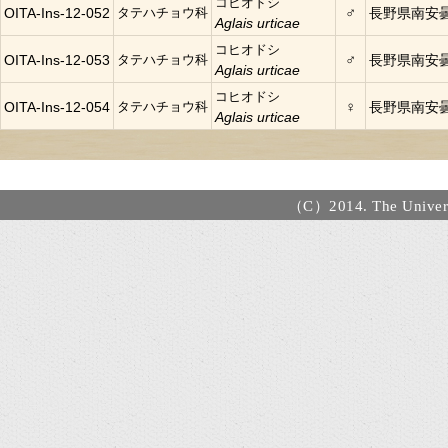
コヒオドシ
♂
OITA-Ins-12-052
タテハチョウ科
長野県南安
Aglais urticae
コヒオドシ
♂
OITA-Ins-12-053
タテハチョウ科
長野県南安
Aglais urticae
コヒオドシ
♀
OITA-Ins-12-054
タテハチョウ科
長野県南安
Aglais urticae
（C）2014. The Universi