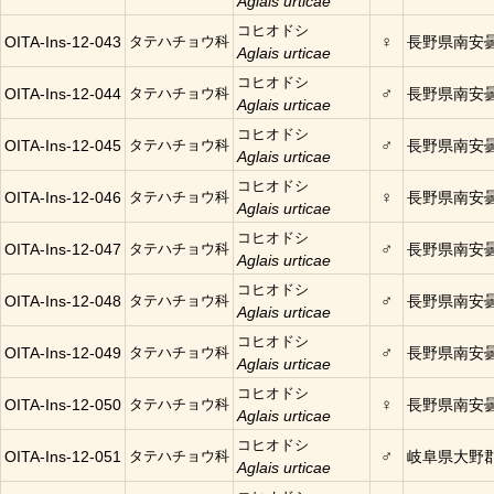
Aglais urticae
コヒオドシ
♀
OITA-Ins-12-043
タテハチョウ科
長野県南安
Aglais urticae
コヒオドシ
♂
OITA-Ins-12-044
タテハチョウ科
長野県南安
Aglais urticae
コヒオドシ
♂
OITA-Ins-12-045
タテハチョウ科
長野県南安
Aglais urticae
コヒオドシ
♀
OITA-Ins-12-046
タテハチョウ科
長野県南安
Aglais urticae
コヒオドシ
♂
OITA-Ins-12-047
タテハチョウ科
長野県南安
Aglais urticae
コヒオドシ
♂
OITA-Ins-12-048
タテハチョウ科
長野県南安
Aglais urticae
コヒオドシ
♂
OITA-Ins-12-049
タテハチョウ科
長野県南安
Aglais urticae
コヒオドシ
♀
OITA-Ins-12-050
タテハチョウ科
長野県南安
Aglais urticae
コヒオドシ
♂
OITA-Ins-12-051
タテハチョウ科
岐阜県大野
Aglais urticae