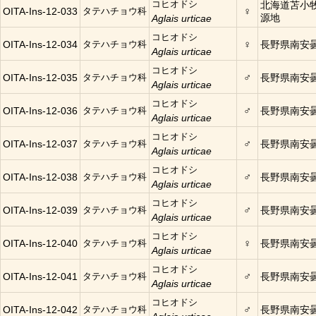
コヒオドシ
北海道苫小
♀
OITA-Ins-12-033
タテハチョウ科
源地
Aglais urticae
コヒオドシ
♀
OITA-Ins-12-034
タテハチョウ科
長野県南安
Aglais urticae
コヒオドシ
♂
OITA-Ins-12-035
タテハチョウ科
長野県南安
Aglais urticae
コヒオドシ
♂
OITA-Ins-12-036
タテハチョウ科
長野県南安
Aglais urticae
コヒオドシ
♂
OITA-Ins-12-037
タテハチョウ科
長野県南安
Aglais urticae
コヒオドシ
♂
OITA-Ins-12-038
タテハチョウ科
長野県南安
Aglais urticae
コヒオドシ
♂
OITA-Ins-12-039
タテハチョウ科
長野県南安
Aglais urticae
コヒオドシ
♀
OITA-Ins-12-040
タテハチョウ科
長野県南安
Aglais urticae
コヒオドシ
♂
OITA-Ins-12-041
タテハチョウ科
長野県南安
Aglais urticae
コヒオドシ
♂
OITA-Ins-12-042
タテハチョウ科
長野県南安