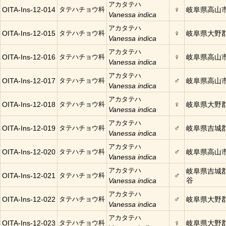
アカタテハ
♀
OITA-Ins-12-014
タテハチョウ科
岐阜県高山
Vanessa indica
アカタテハ
♀
OITA-Ins-12-015
タテハチョウ科
岐阜県大野
Vanessa indica
アカタテハ
♀
OITA-Ins-12-016
タテハチョウ科
岐阜県高山
Vanessa indica
アカタテハ
♂
OITA-Ins-12-017
タテハチョウ科
岐阜県高山
Vanessa indica
アカタテハ
♀
OITA-Ins-12-018
タテハチョウ科
岐阜県大野
Vanessa indica
アカタテハ
♂
OITA-Ins-12-019
タテハチョウ科
岐阜県吉城
Vanessa indica
アカタテハ
♂
OITA-Ins-12-020
タテハチョウ科
岐阜県高山
Vanessa indica
アカタテハ
岐阜県吉城
♂
OITA-Ins-12-021
タテハチョウ科
谷
Vanessa indica
アカタテハ
♂
OITA-Ins-12-022
タテハチョウ科
岐阜県大野
Vanessa indica
アカタテハ
♀
OITA-Ins-12-023
タテハチョウ科
岐阜県大野