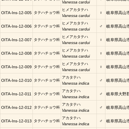
Vanessa cardui
ヒメアカタテハ
♀
OITA-Ins-12-005
タテハチョウ科
岐阜県高山
Vanessa cardui
ヒメアカタテハ
♂
OITA-Ins-12-006
タテハチョウ科
岐阜県高山
Vanessa cardui
ヒメアカタテハ
♀
OITA-Ins-12-007
タテハチョウ科
岐阜県高山
Vanessa cardui
ヒメアカタテハ
♀
OITA-Ins-12-008
タテハチョウ科
岐阜県高山
Vanessa cardui
ヒメアカタテハ
♀
OITA-Ins-12-009
タテハチョウ科
岐阜県高山
Vanessa cardui
アカタテハ
♂
OITA-Ins-12-010
タテハチョウ科
岐阜県高山
Vanessa indica
アカタテハ
♂
OITA-Ins-12-011
タテハチョウ科
岐阜県大野
Vanessa indica
アカタテハ
♂
OITA-Ins-12-012
タテハチョウ科
岐阜県高山
Vanessa indica
アカタテハ
♂
OITA-Ins-12-013
タテハチョウ科
岐阜県高山
Vanessa indica