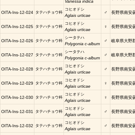
Vanessa indica
コヒオドシ
♂
OITA-Ins-12-024
タテハチョウ科
長野県南安
Aglais urticae
コヒオドシ
♀
OITA-Ins-12-025
タテハチョウ科
長野県南安
Aglais urticae
シータテハ
♂
OITA-Ins-12-026
タテハチョウ科
岐阜県大野
Polygonia c-album
シータテハ
♂
OITA-Ins-12-027
タテハチョウ科
岐阜県大野
Polygonia c-album
コヒオドシ
♂
OITA-Ins-12-028
タテハチョウ科
長野県南安
Aglais urticae
コヒオドシ
♀
OITA-Ins-12-029
タテハチョウ科
長野県南安
Aglais urticae
コヒオドシ
♀
OITA-Ins-12-030
タテハチョウ科
長野県南安
Aglais urticae
コヒオドシ
♂
OITA-Ins-12-031
タテハチョウ科
長野県南安
Aglais urticae
コヒオドシ
♂
OITA-Ins-12-032
タテハチョウ科
長野県南安
Aglais urticae